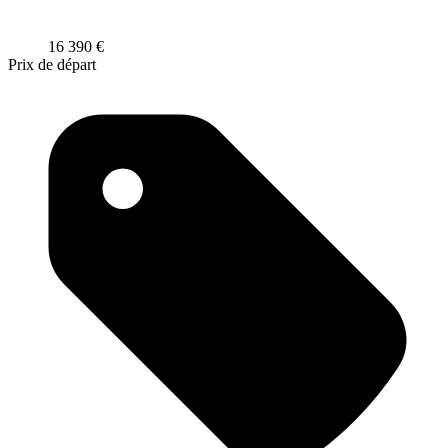
16 390 €
Prix de départ