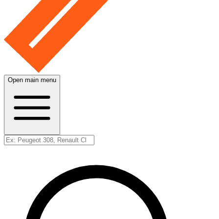
Open main menu