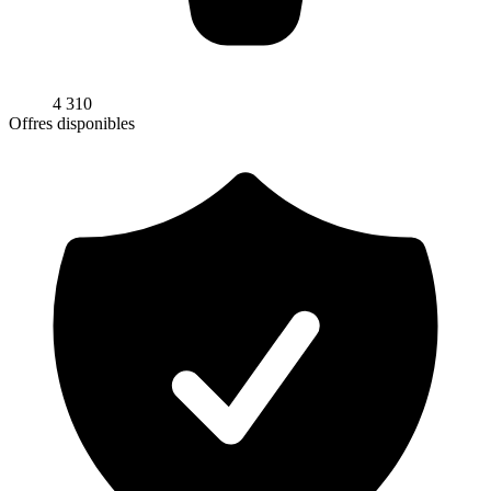
4 310
Offres disponibles