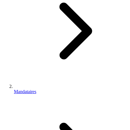
Mandataires