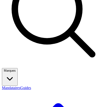
Marques
Mandataires
Guides