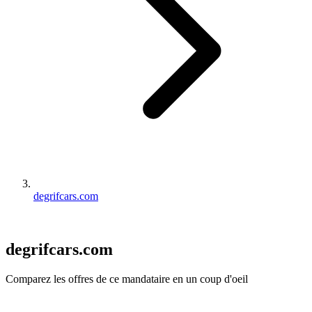
degrifcars.com
degrifcars.com
Comparez les offres de ce mandataire en un coup d'oeil