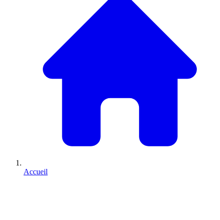
Accueil