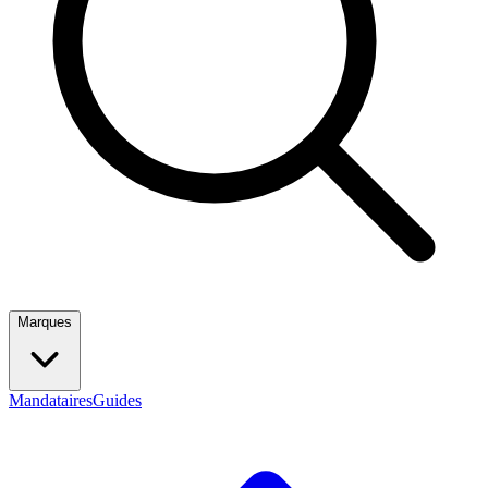
Marques
Mandataires
Guides