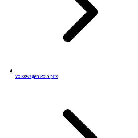
Volkswagen Polo prix