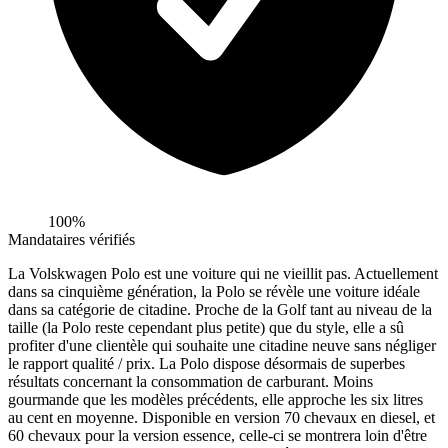
100%
Mandataires vérifiés
La Volskwagen Polo est une voiture qui ne vieillit pas. Actuellement
dans sa cinquième génération, la Polo se révèle une voiture idéale
dans sa catégorie de citadine. Proche de la Golf tant au niveau de la
taille (la Polo reste cependant plus petite) que du style, elle a sû
profiter d'une clientèle qui souhaite une citadine neuve sans négliger
le rapport qualité / prix. La Polo dispose désormais de superbes
résultats concernant la consommation de carburant. Moins
gourmande que les modèles précédents, elle approche les six litres
au cent en moyenne. Disponible en version 70 chevaux en diesel, et
60 chevaux pour la version essence, celle-ci se montrera loin d'être