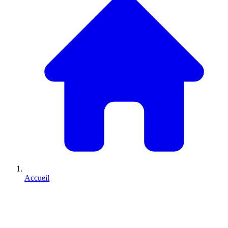
Accueil