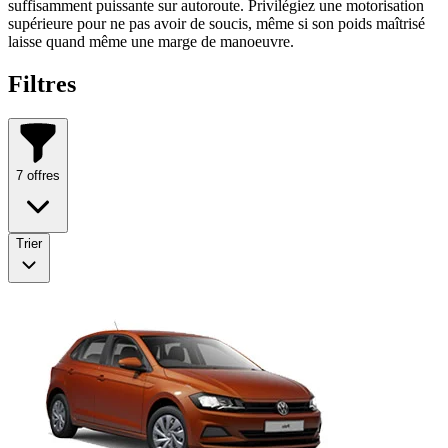
suffisamment puissante sur autoroute. Privilégiez une motorisation
supérieure pour ne pas avoir de soucis, même si son poids maîtrisé
laisse quand même une marge de manoeuvre.
Filtres
7
offres
Trier