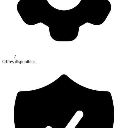
7
Offres disponibles