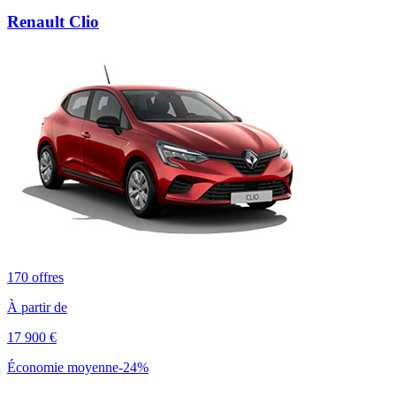
Renault
Clio
170
offres
À partir de
17 900
€
Économie moyenne
-
24
%