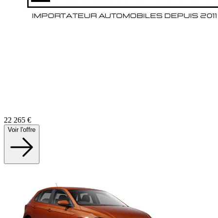
22 265
€
Voir l'offre