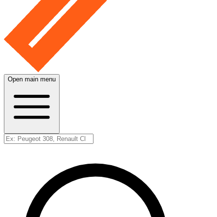
Open main menu