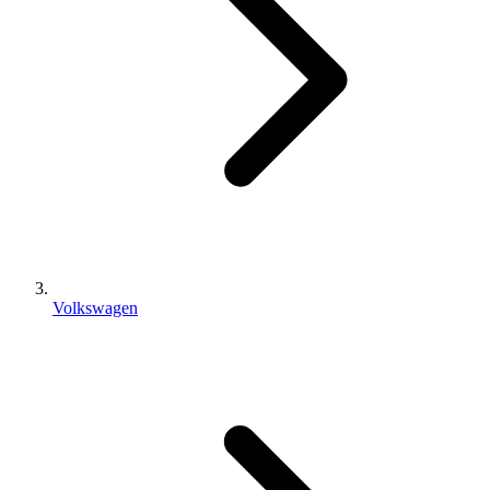
Volkswagen