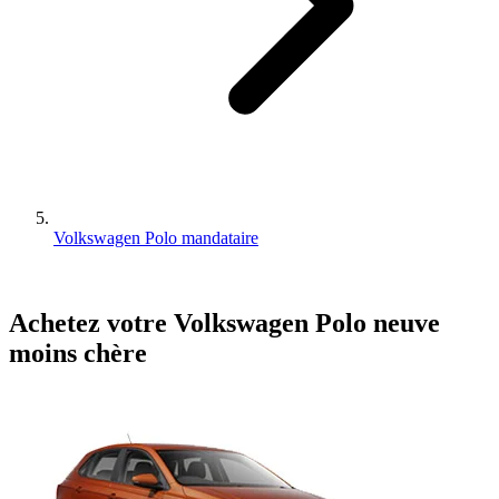
Volkswagen Polo mandataire
Achetez votre
Volkswagen
Polo
neuve
moins chère