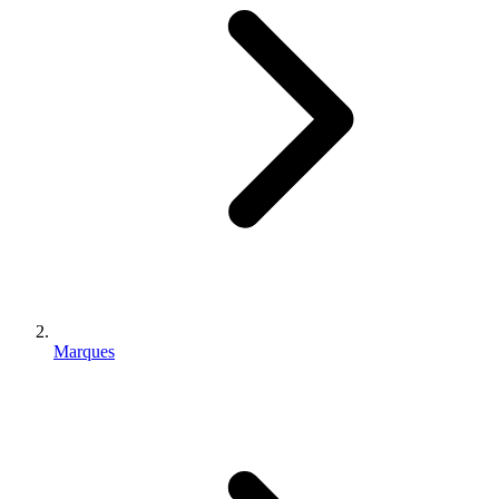
Marques