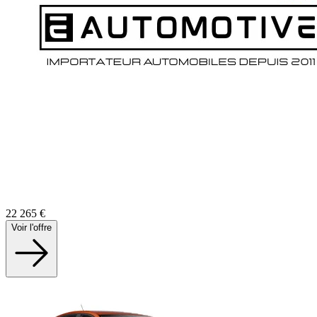
22 265
€
Voir l'offre