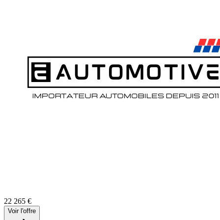
22 265
€
Voir l'offre