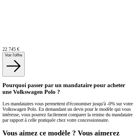
22 745
€
Voir l'offre
Pourquoi passer par un mandataire pour acheter
une Volkswagen Polo ?
Les mandataires vous permettent d'économiser jusqu'à -
0
% sur votre
Volkswagen
Polo
. En demandant un devis pour le modèle qui vous
intéresse, vous pourrez facilement comparer la remise du mandataire
par rapport à celle pratiquée chez votre concessionnaire.
Vous aimez ce modèle ? Vous aimerez