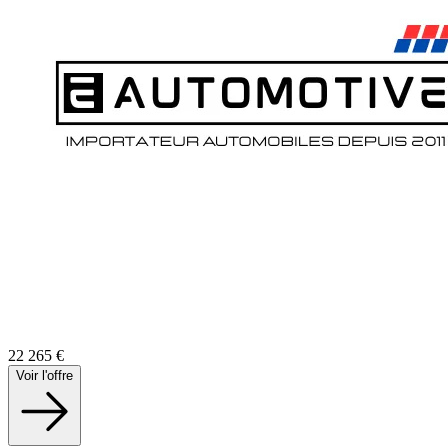
22 265
€
Voir l'offre