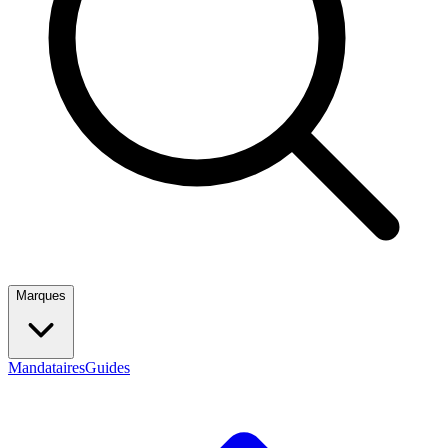
Marques
Mandataires
Guides