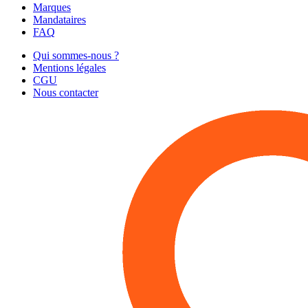
Marques
Mandataires
FAQ
Qui sommes-nous ?
Mentions légales
CGU
Nous contacter