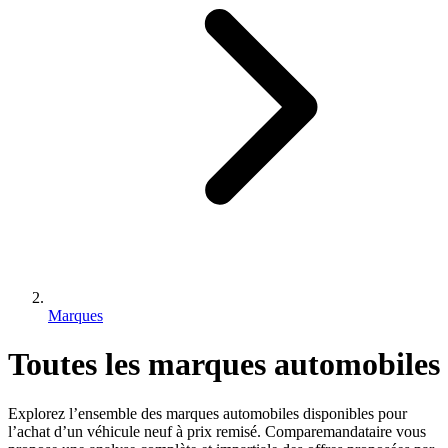
Marques
Toutes les marques automobiles
Explorez l’ensemble des marques automobiles disponibles pour
l’achat d’un véhicule neuf à prix remisé. Comparemandataire vous