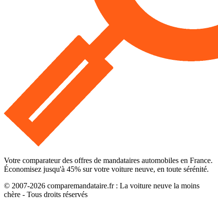
Votre comparateur des offres de mandataires automobiles en France.
Économisez jusqu'à
45
% sur votre voiture neuve, en toute sérénité.
© 2007-
2026
comparemandataire.fr : La voiture neuve la moins
chère - Tous droits réservés