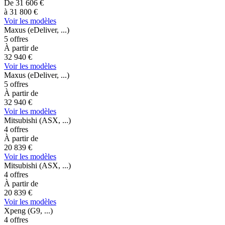
De
31 606
€
à
31 800
€
Voir les modèles
Maxus
(eDeliver, ...)
5
offres
À partir de
32 940
€
Voir les modèles
Maxus
(eDeliver, ...)
5
offres
À partir de
32 940
€
Voir les modèles
Mitsubishi
(ASX, ...)
4
offres
À partir de
20 839
€
Voir les modèles
Mitsubishi
(ASX, ...)
4
offres
À partir de
20 839
€
Voir les modèles
Xpeng
(G9, ...)
4
offres