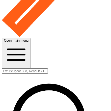
Open main menu