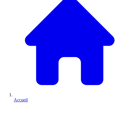
Accueil