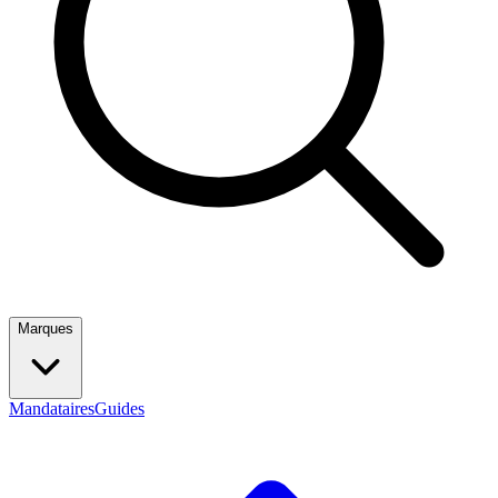
Marques
Mandataires
Guides