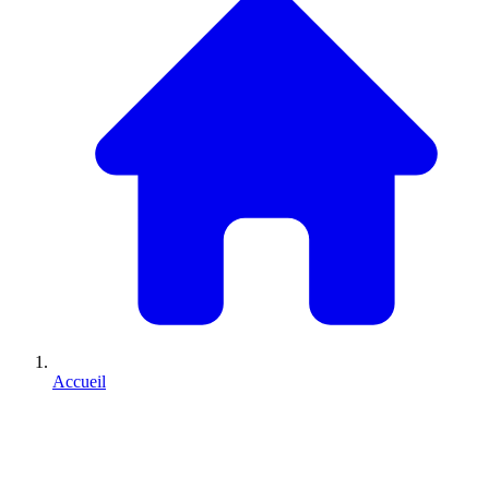
Accueil