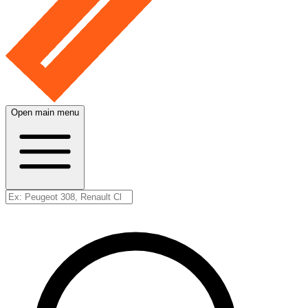
Open main menu