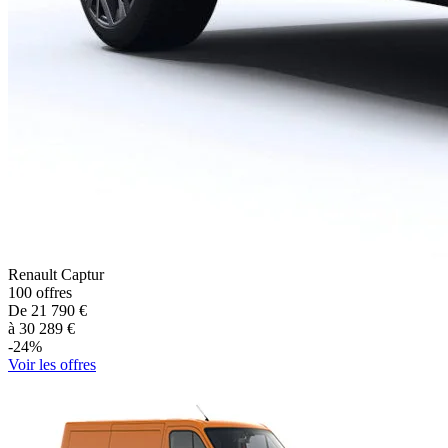
Renault
Captur
100
offres
De
21 790
€
à
30 289
€
-
24
%
Voir les offres