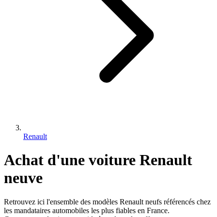
Renault
Achat d'une voiture
Renault
neuve
Retrouvez ici l'ensemble des modèles
Renault
neufs référencés chez
les mandataires automobiles les plus fiables en France.