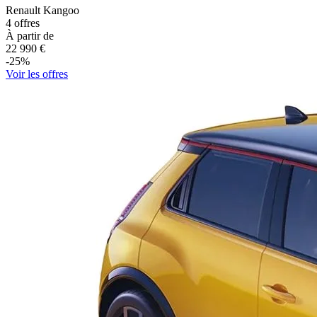
Renault
Kangoo
4
offres
À partir de
22 990
€
-
25
%
Voir les offres