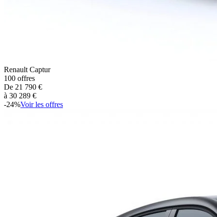
Renault
Captur
100
offres
De
21 790
€
à
30 289
€
-
24
%
Voir les offres