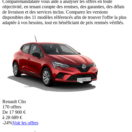
Comparemandataire vous aide à analyser les offres en toute
objectivité, en tenant compte des remises, des garanties, des délais
de livraison et des services inclus. Comparez les versions
disponibles des
11
modèles référencés afin de trouver l'offre la plus
adaptée à vos besoins, tout en bénéficiant de prix remisés vérifiés.
Renault
Clio
170
offres
De
17 900
€
à
28 689
€
-
24
%
Voir les offres