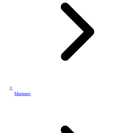
Marques