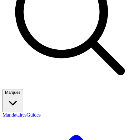
Marques
Mandataires
Guides