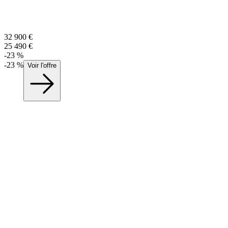
32 900
€
25 490
€
-
23
%
-
23
%
Voir l'offre