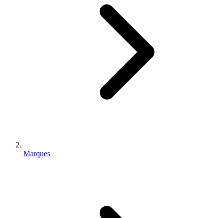
Marques