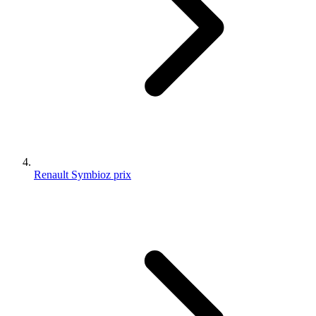
Renault Symbioz prix