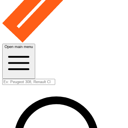
Open main menu