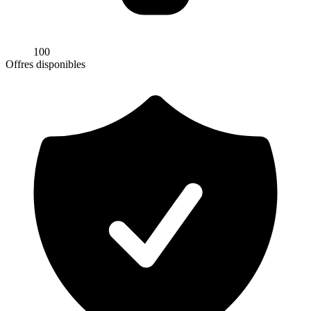
100
Offres disponibles