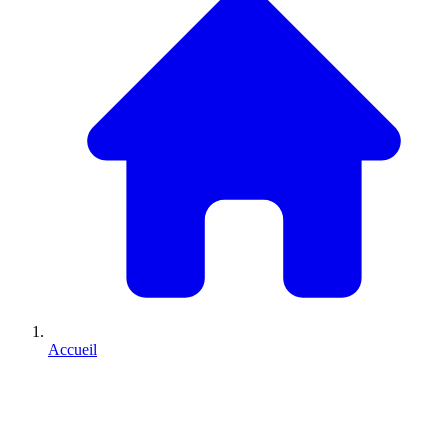
Accueil