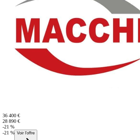
36 400
€
28 890
€
-
21
%
-
21
%
Voir l'offre