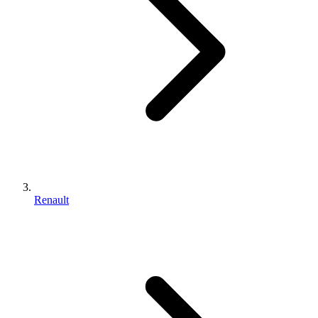
Renault