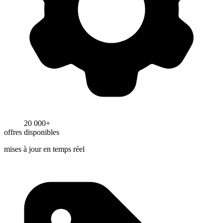
20 000+
offres disponibles
mises à jour en temps réel