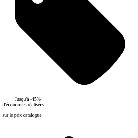
Jusqu'à -45%
d'économies réalisées
sur le prix catalogue