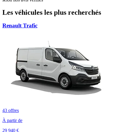
Les véhicules les plus recherchés
Renault
Trafic
43
offres
À partir de
29 940
€