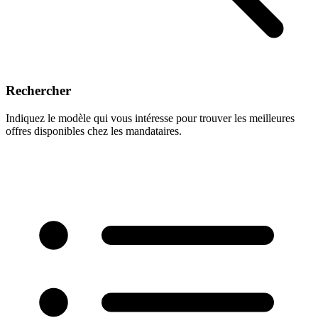
Rechercher
Indiquez le modèle qui vous intéresse pour trouver les meilleures
offres disponibles chez les mandataires.