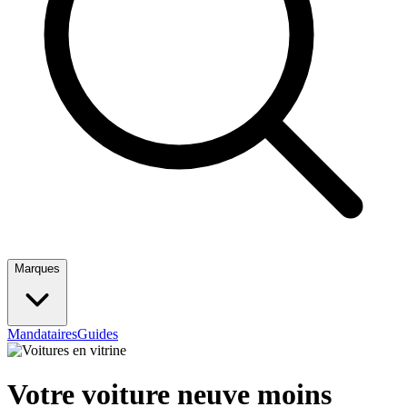
Marques
Mandataires
Guides
Votre voiture neuve
moins