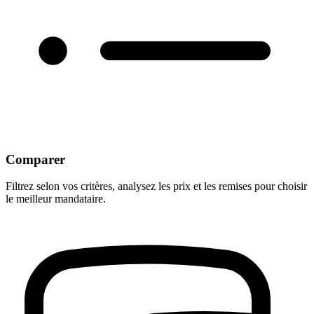
Comparer
Filtrez selon vos critères, analysez les prix et les remises pour choisir
le meilleur mandataire.