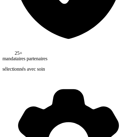
25+
mandataires partenaires
sélectionnés avec soin