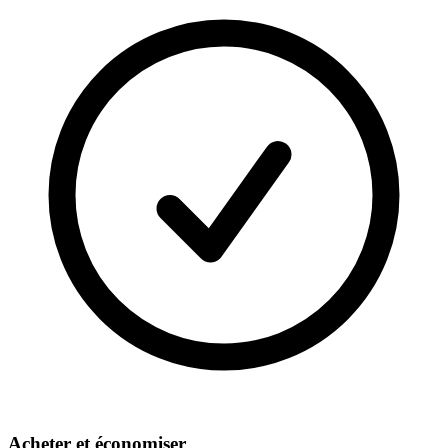
Acheter et économiser