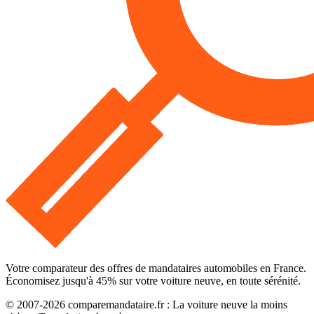
Votre comparateur des offres de mandataires automobiles en France.
Économisez jusqu'à
45
% sur votre voiture neuve, en toute sérénité.
© 2007-
2026
comparemandataire.fr : La voiture neuve la moins