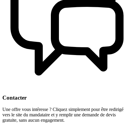
Contacter
Une offre vous intéresse ? Cliquez simplement pour être redirigé
vers le site du mandataire et y remplir une demande de devis
gratuite, sans aucun engagement.