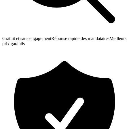
Gratuit et sans engagement
Réponse rapide des mandataires
Meilleurs
prix garantis