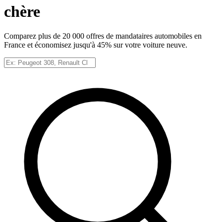
chère
Comparez plus de 20 000 offres de mandataires automobiles en
France et économisez jusqu'à
45
% sur votre voiture neuve.