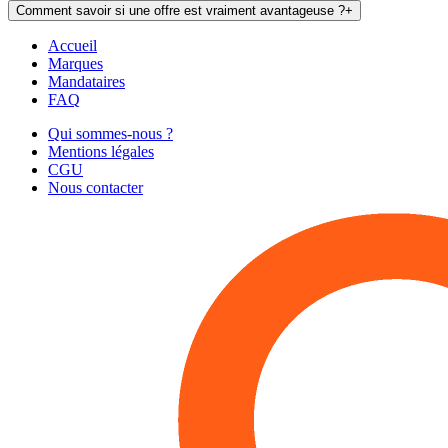
Comment savoir si une offre est vraiment avantageuse ?
+
Accueil
Marques
Mandataires
FAQ
Qui sommes-nous ?
Mentions légales
CGU
Nous contacter