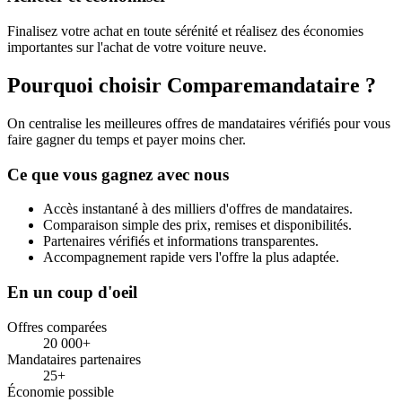
Finalisez votre achat en toute sérénité et réalisez des économies
importantes sur l'achat de votre voiture neuve.
Pourquoi choisir Comparemandataire ?
On centralise les meilleures offres de mandataires vérifiés pour vous
faire gagner du temps et payer moins cher.
Ce que vous gagnez avec nous
Accès instantané à des milliers d'offres de mandataires.
Comparaison simple des prix, remises et disponibilités.
Partenaires vérifiés et informations transparentes.
Accompagnement rapide vers l'offre la plus adaptée.
En un coup d'oeil
Offres comparées
20 000+
Mandataires partenaires
25+
Économie possible