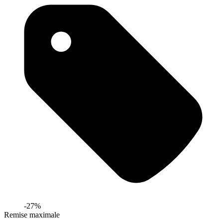
-
27
%
Remise maximale