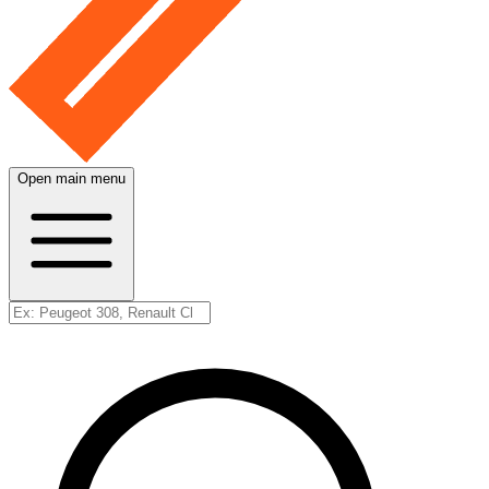
Open main menu