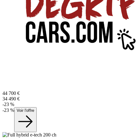
44 700
€
34 490
€
-
23
%
-
23
%
Voir l'offre