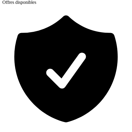
Offres disponibles