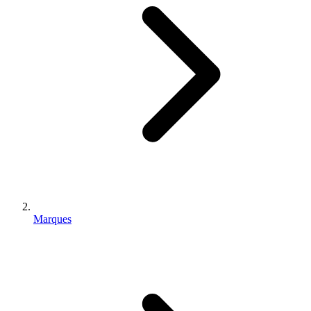
Marques