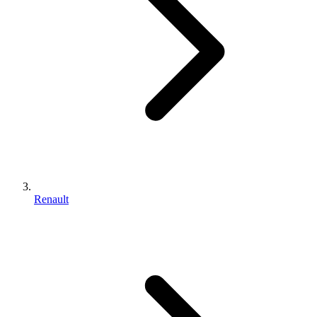
Renault