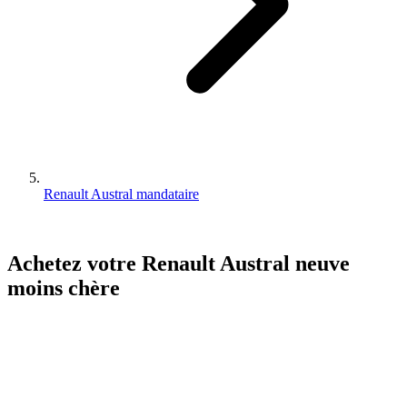
Renault Austral mandataire
Achetez votre
Renault
Austral
neuve
moins chère