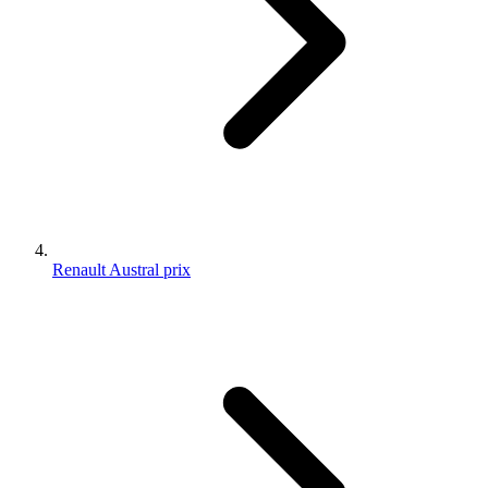
Renault Austral prix