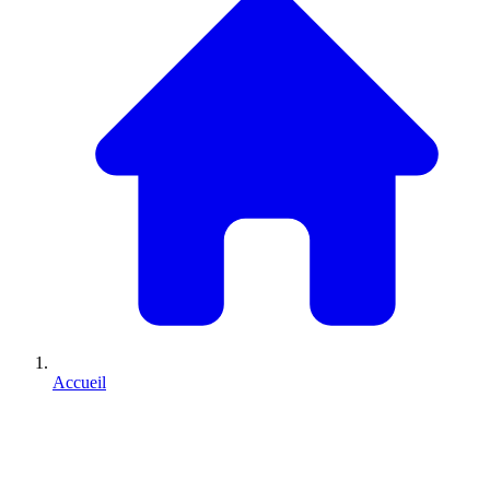
Accueil