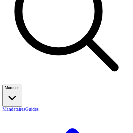
Marques
Mandataires
Guides