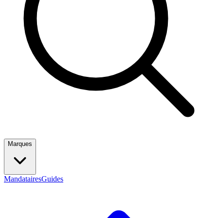
Marques
Mandataires
Guides