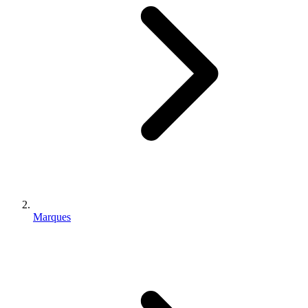
Marques