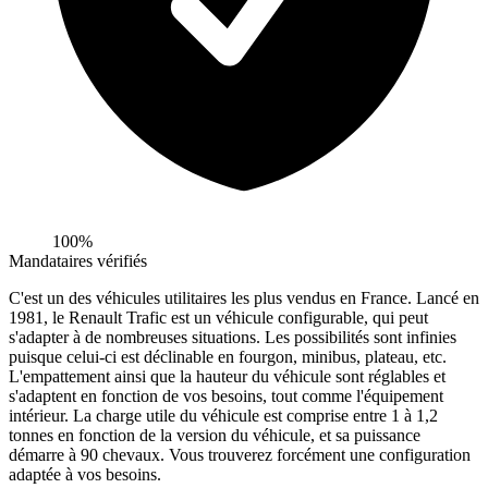
100%
Mandataires vérifiés
C'est un des véhicules utilitaires les plus vendus en France. Lancé en
1981, le Renault Trafic est un véhicule configurable, qui peut
s'adapter à de nombreuses situations. Les possibilités sont infinies
puisque celui-ci est déclinable en fourgon, minibus, plateau, etc.
L'empattement ainsi que la hauteur du véhicule sont réglables et
s'adaptent en fonction de vos besoins, tout comme l'équipement
intérieur. La charge utile du véhicule est comprise entre 1 à 1,2
tonnes en fonction de la version du véhicule, et sa puissance
démarre à 90 chevaux. Vous trouverez forcément une configuration
adaptée à vos besoins.