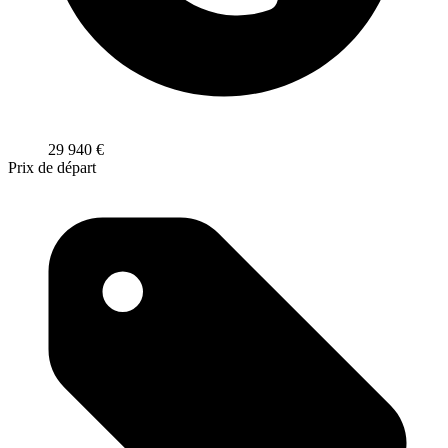
29 940
€
Prix de départ