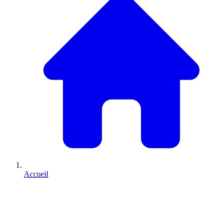
Accueil