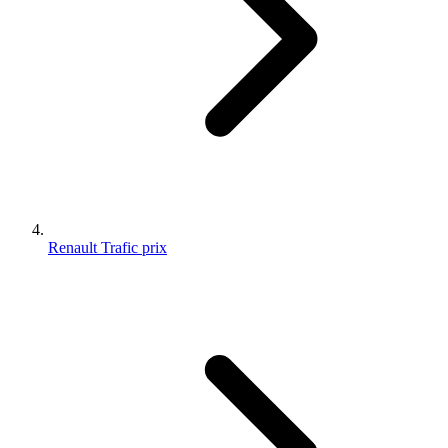
Renault Trafic prix