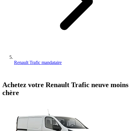
Renault Trafic mandataire
Achetez votre
Renault
Trafic
neuve
moins
chère