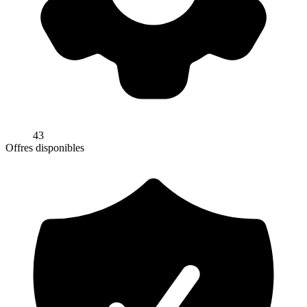
43
Offres disponibles