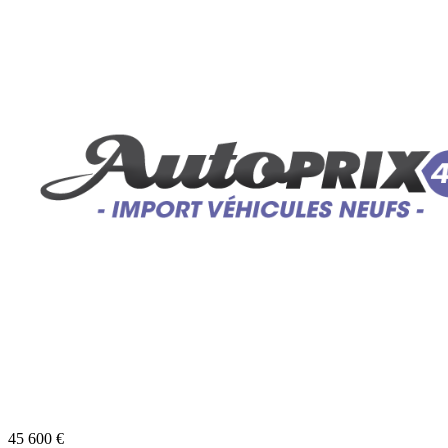
45 600
€