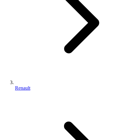
Renault