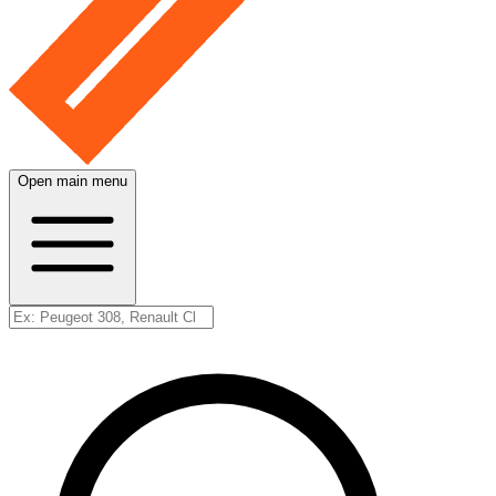
Open main menu