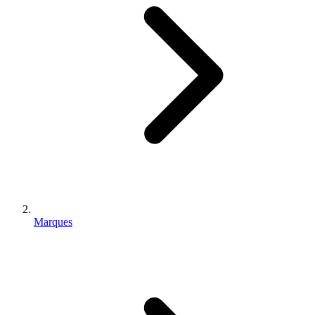
Marques