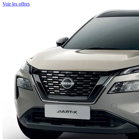
Voir les offres