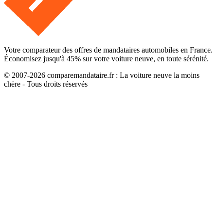
Votre comparateur des offres de mandataires automobiles en France.
Économisez jusqu'à
45
% sur votre voiture neuve, en toute sérénité.
© 2007-
2026
comparemandataire.fr : La voiture neuve la moins
chère - Tous droits réservés