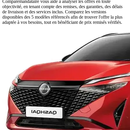
Comparemandataire vous aide à analyser les offres en toute
objectivité, en tenant compte des remises, des garanties, des délais
de livraison et des services inclus. Comparez les versions
disponibles des
5
modèles référencés afin de trouver l'offre la plus
adaptée à vos besoins, tout en bénéficiant de prix remisés vérifiés.