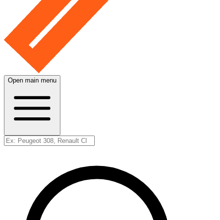
Open main menu