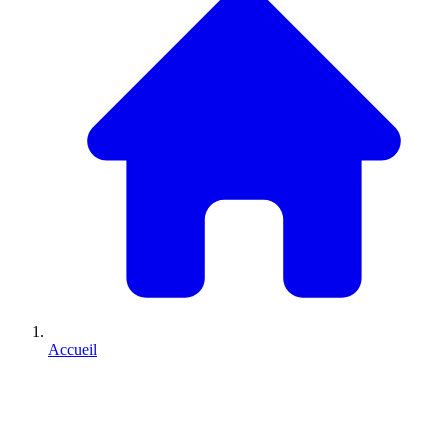
Accueil