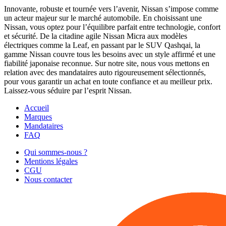
Innovante, robuste et tournée vers l’avenir, Nissan s’impose comme
un acteur majeur sur le marché automobile. En choisissant une
Nissan, vous optez pour l’équilibre parfait entre technologie, confort
et sécurité. De la citadine agile Nissan Micra aux modèles
électriques comme la Leaf, en passant par le SUV Qashqai, la
gamme Nissan couvre tous les besoins avec un style affirmé et une
fiabilité japonaise reconnue. Sur notre site, nous vous mettons en
relation avec des mandataires auto rigoureusement sélectionnés,
pour vous garantir un achat en toute confiance et au meilleur prix.
Laissez-vous séduire par l’esprit Nissan.
Accueil
Marques
Mandataires
FAQ
Qui sommes-nous ?
Mentions légales
CGU
Nous contacter