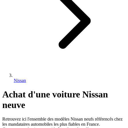
Nissan
Achat d'une voiture
Nissan
neuve
Retrouvez ici l'ensemble des modèles
Nissan
neufs référencés chez
les mandataires automobiles les plus fiables en France.