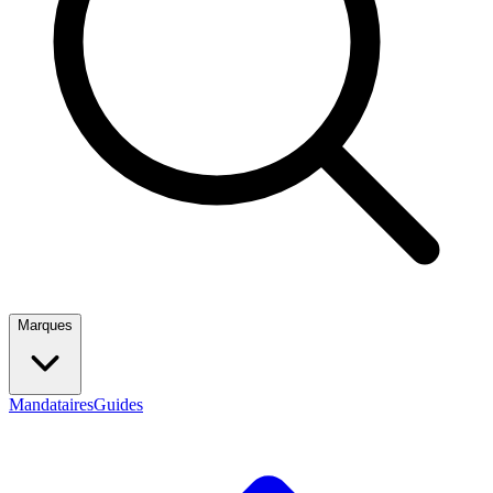
Marques
Mandataires
Guides