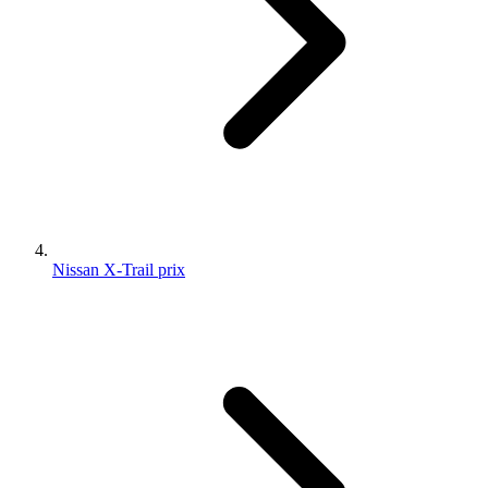
Nissan X-Trail prix