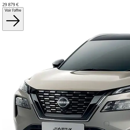
29 879
€
Voir l'offre