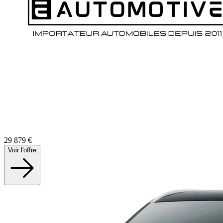
29 879
€
Voir l'offre