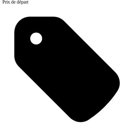
Prix de départ