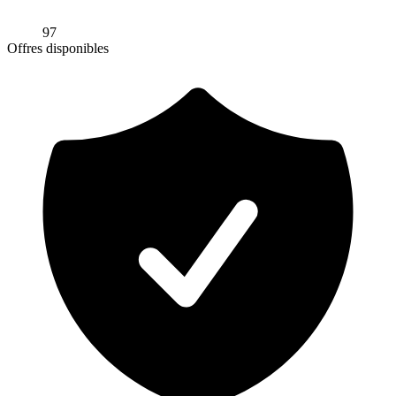
97
Offres disponibles