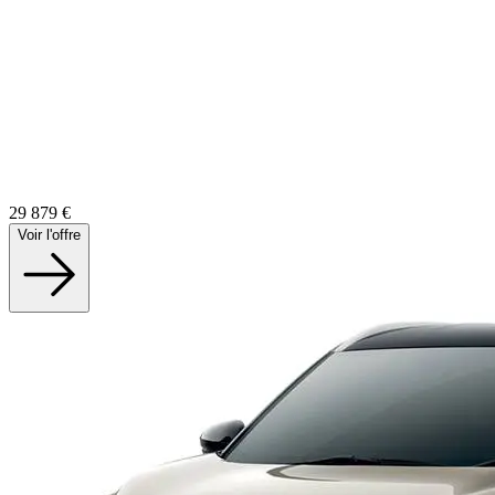
29 879
€
Voir l'offre