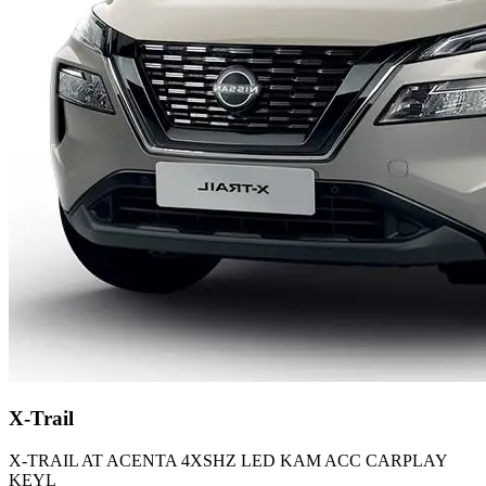
X-Trail
X-TRAIL AT ACENTA 4XSHZ LED KAM ACC CARPLAY
KEYL