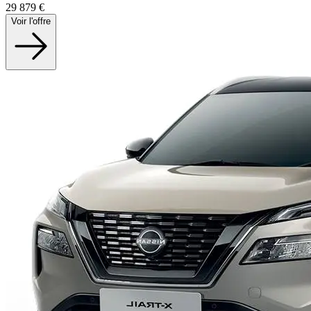
29 879
€
Voir l'offre