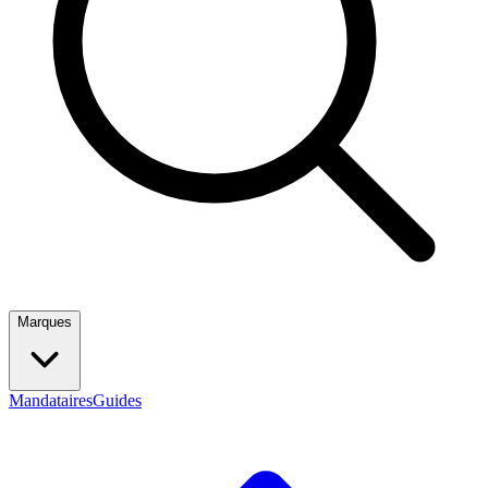
Marques
Mandataires
Guides