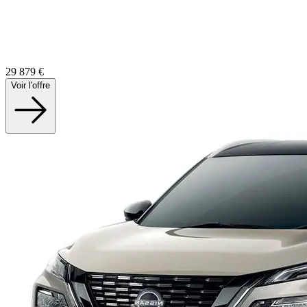
29 879
€
Voir l'offre