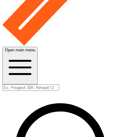
Open main menu