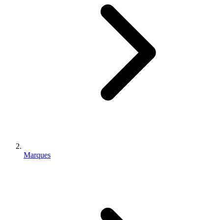
Marques