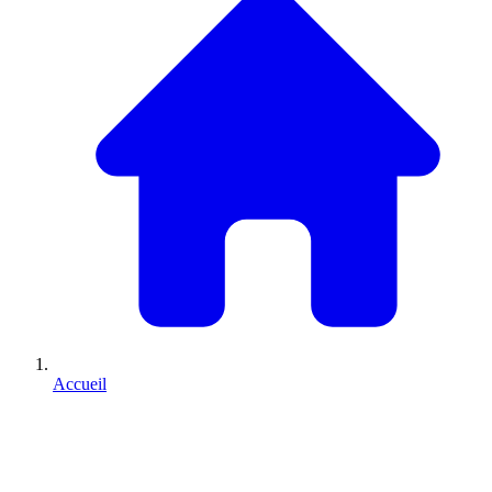
Accueil