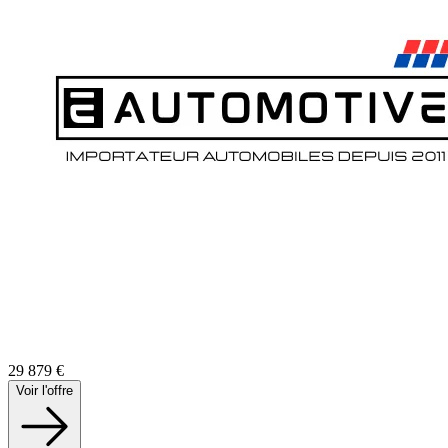
29 879
€
Voir l'offre