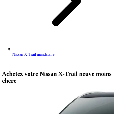
Nissan X-Trail mandataire
Achetez votre
Nissan
X-Trail
neuve
moins
chère