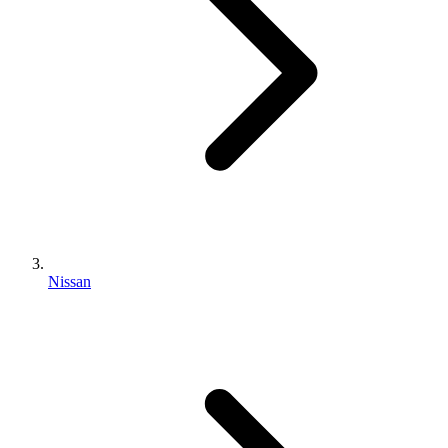
Nissan