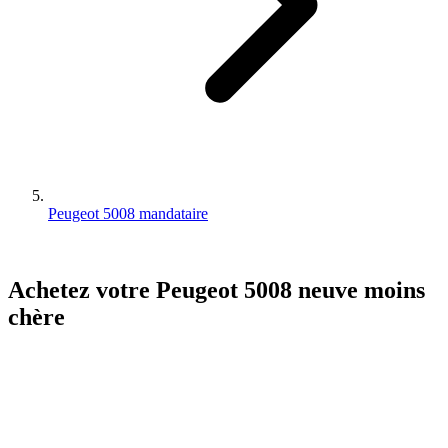
Peugeot 5008 mandataire
Achetez votre
Peugeot
5008
neuve
moins
chère