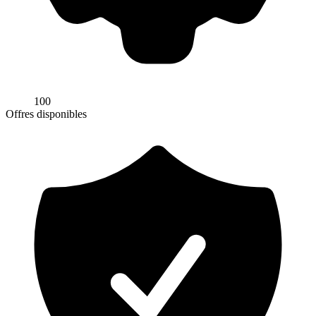
100
Offres disponibles