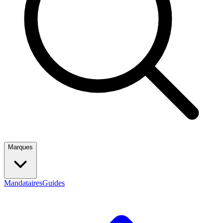
Marques
Mandataires
Guides