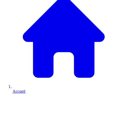
Accueil