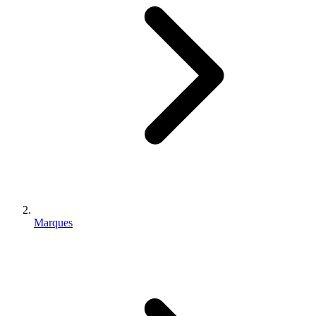
Marques