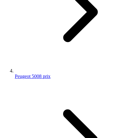
Peugeot 5008 prix