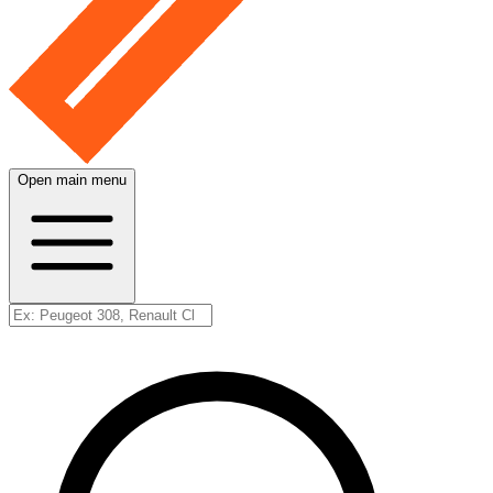
Open main menu