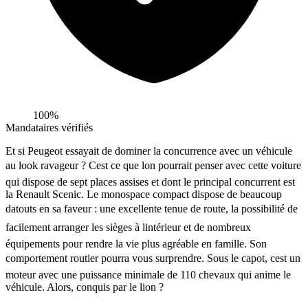
100%
Mandataires vérifiés
Et si Peugeot essayait de dominer la concurrence avec un véhicule
au look ravageur ? Cest ce que lon pourrait penser avec cette voiture
qui dispose de sept places assises et dont le principal concurrent est
la Renault Scenic. Le monospace compact dispose de beaucoup
datouts en sa faveur : une excellente tenue de route, la possibilité de
facilement arranger les sièges à lintérieur et de nombreux
équipements pour rendre la vie plus agréable en famille. Son
comportement routier pourra vous surprendre. Sous le capot, cest un
moteur avec une puissance minimale de 110 chevaux qui anime le
véhicule. Alors, conquis par le lion ?