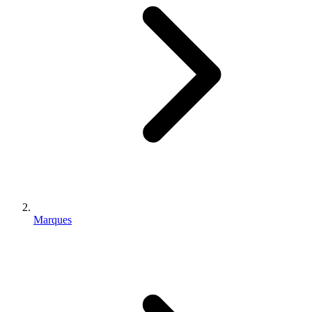
Marques