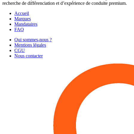
recherche de différenciation et d’expérience de conduite premium.
Accueil
Marques
Mandataires
FAQ
Qui sommes-nous ?
Mentions légales
CGU
Nous contacter