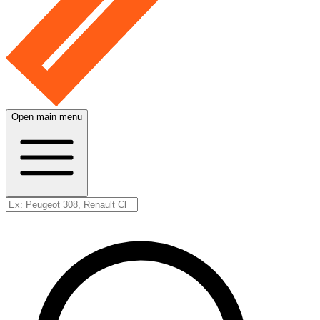
Open main menu