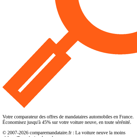
Votre comparateur des offres de mandataires automobiles en France.
Économisez jusqu'à
45
% sur votre voiture neuve, en toute sérénité.
© 2007-
2026
comparemandataire.fr : La voiture neuve la moins