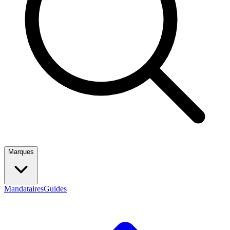
Marques
Mandataires
Guides