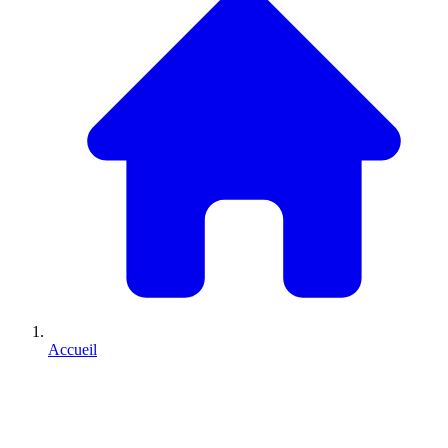
Accueil