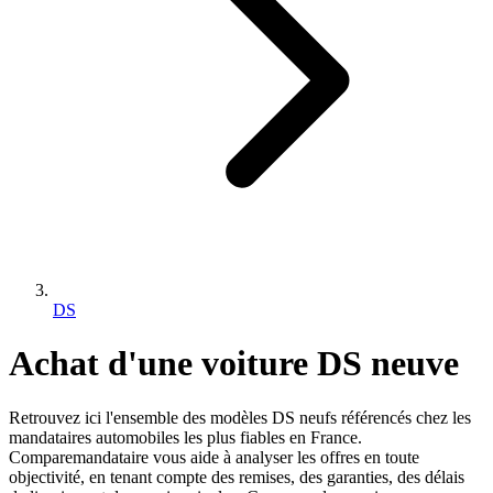
DS
Achat d'une voiture
DS
neuve
Retrouvez ici l'ensemble des modèles
DS
neufs référencés chez les
mandataires automobiles les plus fiables en France.
Comparemandataire vous aide à analyser les offres en toute
objectivité, en tenant compte des remises, des garanties, des délais