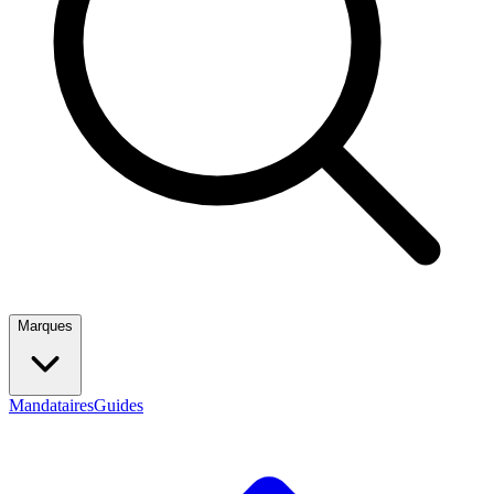
Marques
Mandataires
Guides