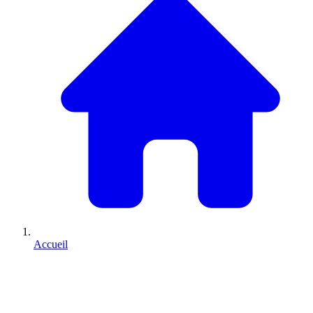
Accueil