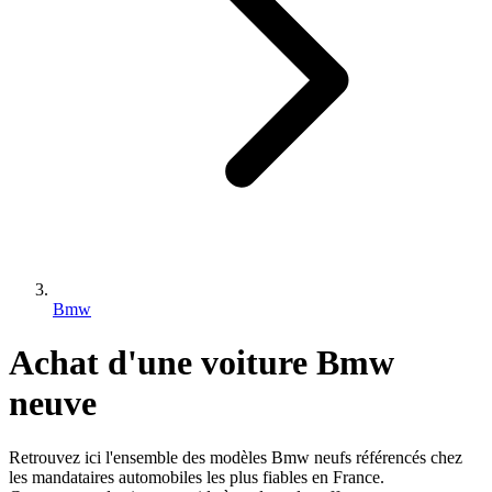
Bmw
Achat d'une voiture
Bmw
neuve
Retrouvez ici l'ensemble des modèles
Bmw
neufs référencés chez
les mandataires automobiles les plus fiables en France.