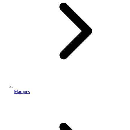
Marques