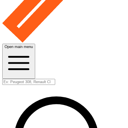
Open main menu