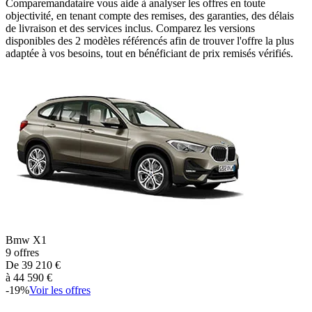
Comparemandataire vous aide à analyser les offres en toute
objectivité, en tenant compte des remises, des garanties, des délais
de livraison et des services inclus. Comparez les versions
disponibles des
2
modèles référencés afin de trouver l'offre la plus
adaptée à vos besoins, tout en bénéficiant de prix remisés vérifiés.
Bmw
X1
9
offres
De
39 210
€
à
44 590
€
-
19
%
Voir les offres