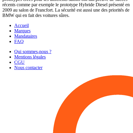
récents comme par exemple le prototype Hybride Diesel présenté en
2009 au salon de Francfort. La sécurité est aussi une des priorités de
BMW qui en fait des voitures sûres.
Accueil
Marques
Mandataires
FAQ
Qui sommes-nous ?
Mentions légales
CGU
Nous contacter