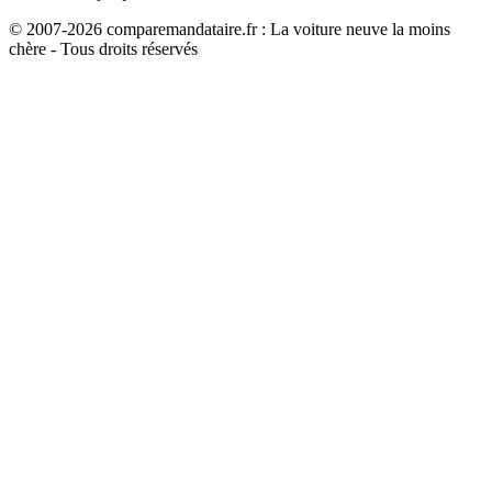
© 2007-
2026
comparemandataire.fr : La voiture neuve la moins
chère - Tous droits réservés