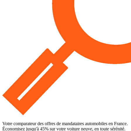
Votre comparateur des offres de mandataires automobiles en France.
Économisez jusqu'à
45
% sur votre voiture neuve, en toute sérénité.