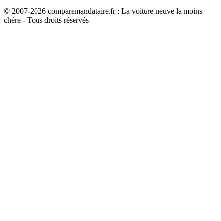
© 2007-
2026
comparemandataire.fr : La voiture neuve la moins
chère - Tous droits réservés