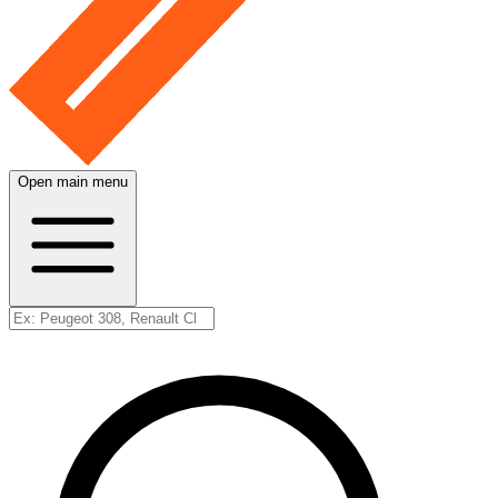
Open main menu