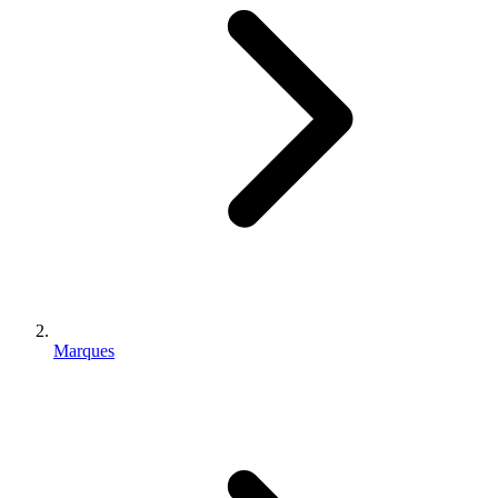
Marques