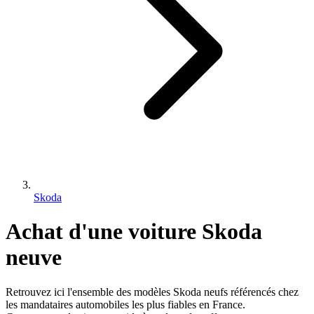
Skoda
Achat d'une voiture
Skoda
neuve
Retrouvez ici l'ensemble des modèles
Skoda
neufs référencés chez
les mandataires automobiles les plus fiables en France.