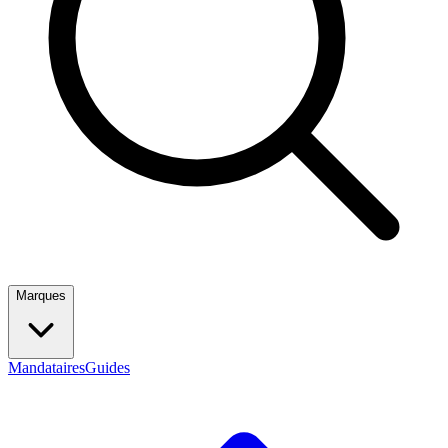
Marques
Mandataires
Guides