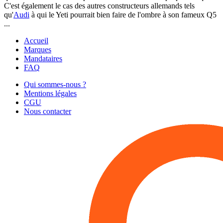
C'est également le cas des autres constructeurs allemands tels
qu'
Audi
à qui le Yeti pourrait bien faire de l'ombre à son fameux Q5
...
Accueil
Marques
Mandataires
FAQ
Qui sommes-nous ?
Mentions légales
CGU
Nous contacter