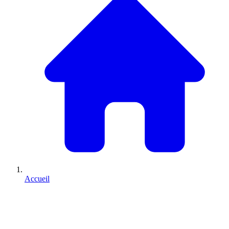
Accueil