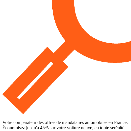
Votre comparateur des offres de mandataires automobiles en France.
Économisez jusqu'à
45
% sur votre voiture neuve, en toute sérénité.