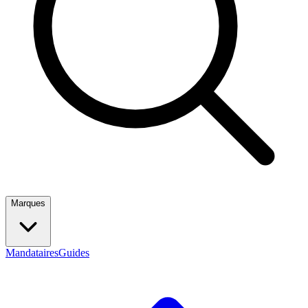
Marques
Mandataires
Guides