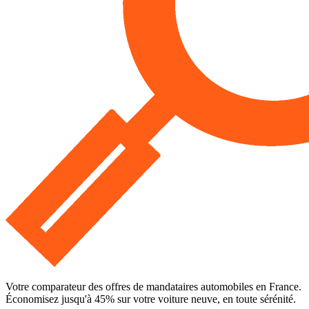
Votre comparateur des offres de mandataires automobiles en France.
Économisez jusqu'à
45
% sur votre voiture neuve, en toute sérénité.