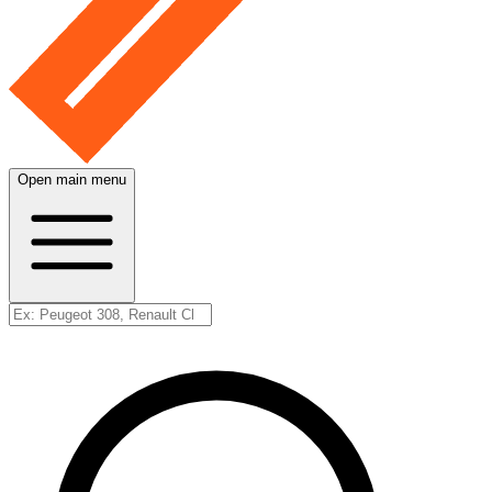
Open main menu