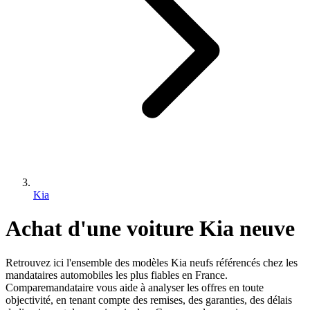
Kia
Achat d'une voiture
Kia
neuve
Retrouvez ici l'ensemble des modèles
Kia
neufs référencés chez les
mandataires automobiles les plus fiables en France.
Comparemandataire vous aide à analyser les offres en toute
objectivité, en tenant compte des remises, des garanties, des délais