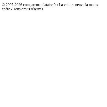
© 2007-
2026
comparemandataire.fr : La voiture neuve la moins
chère - Tous droits réservés