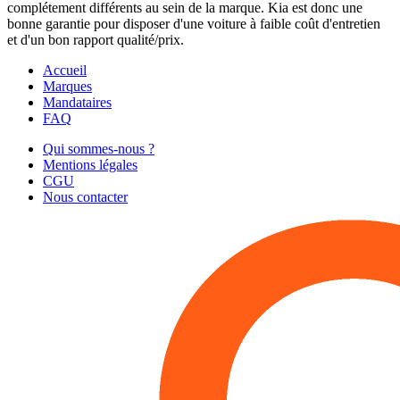
complétement différents au sein de la marque. Kia est donc une
bonne garantie pour disposer d'une voiture à faible coût d'entretien
et d'un bon rapport qualité/prix.
Accueil
Marques
Mandataires
FAQ
Qui sommes-nous ?
Mentions légales
CGU
Nous contacter