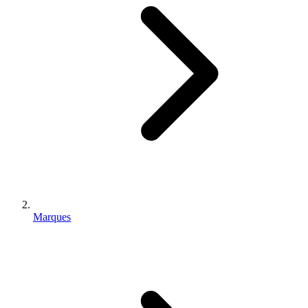
Marques