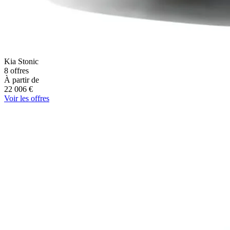
Kia
Stonic
8
offres
À partir de
22 006
€
Voir les offres