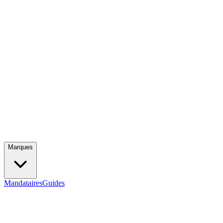
Marques
Mandataires
Guides