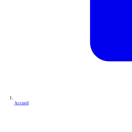
Accueil