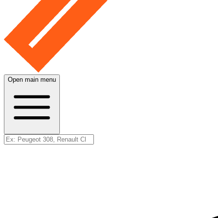
Open main menu