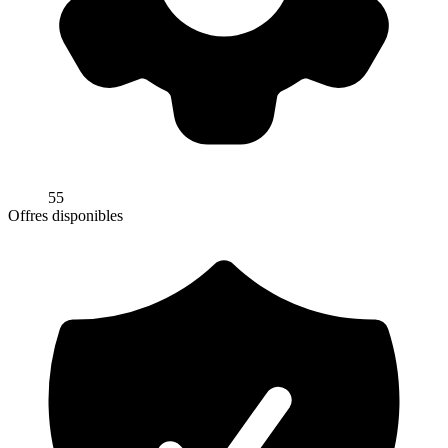
55
Offres disponibles