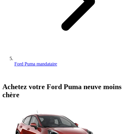
Ford Puma mandataire
Achetez votre
Ford
Puma
neuve
moins
chère