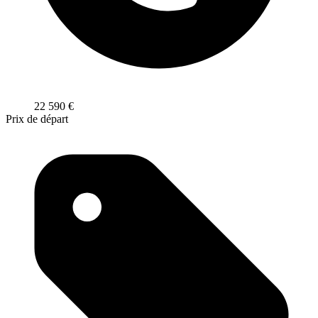
22 590
€
Prix de départ