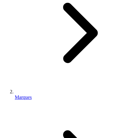
Marques