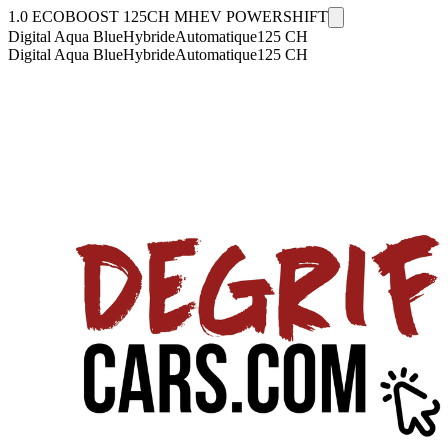
1.0 ECOBOOST 125CH MHEV POWERSHIFT
Digital Aqua Blue
Hybride
Automatique
125
CH
Digital Aqua Blue
Hybride
Automatique
125
CH