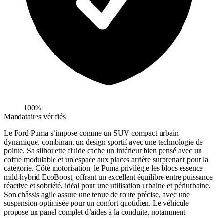
100%
Mandataires vérifiés
Le Ford Puma s’impose comme un SUV compact urbain
dynamique, combinant un design sportif avec une technologie de
pointe. Sa silhouette fluide cache un intérieur bien pensé avec un
coffre modulable et un espace aux places arrière surprenant pour la
catégorie. Côté motorisation, le Puma privilégie les blocs essence
mild-hybrid EcoBoost, offrant un excellent équilibre entre puissance
réactive et sobriété, idéal pour une utilisation urbaine et périurbaine.
Son châssis agile assure une tenue de route précise, avec une
suspension optimisée pour un confort quotidien. Le véhicule
propose un panel complet d’aides à la conduite, notamment