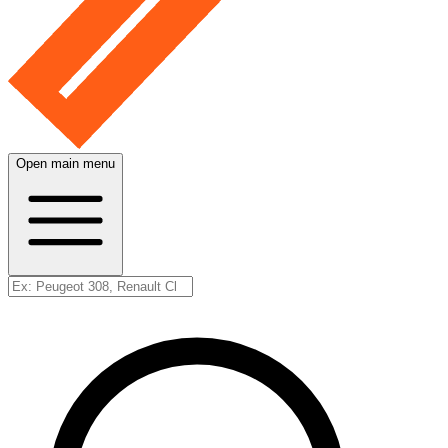
Open main menu