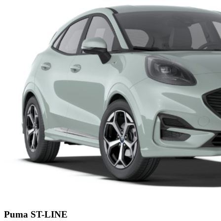
Puma
ST-LINE