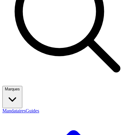
Marques
Mandataires
Guides