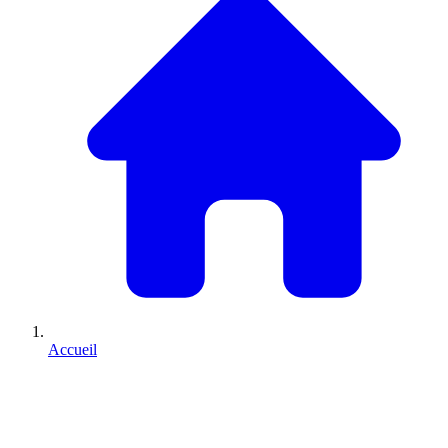
Accueil