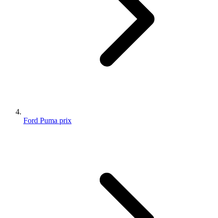
Ford Puma prix