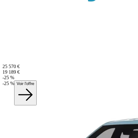
25 570
€
19 189
€
-
25
%
-
25
%
Voir l'offre