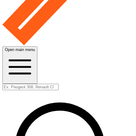
Open main menu