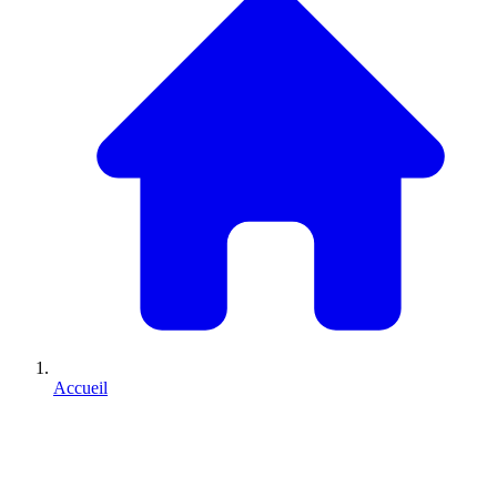
Accueil