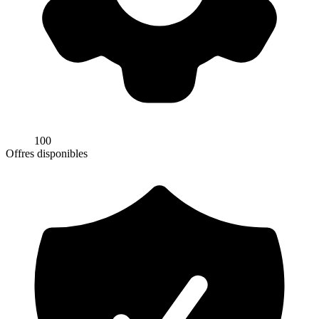
100
Offres disponibles