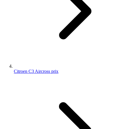
Citroen C3 Aircross prix