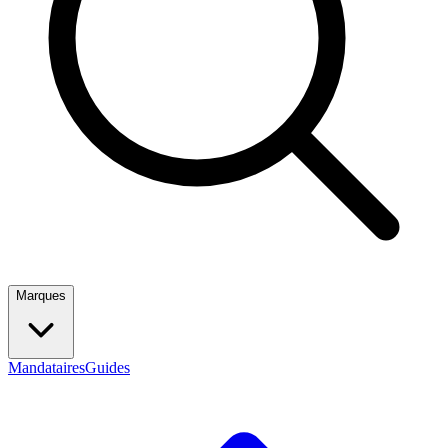
Marques
Mandataires
Guides