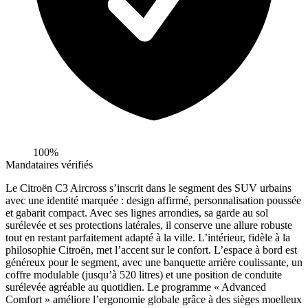
100%
Mandataires vérifiés
Le Citroën C3 Aircross s’inscrit dans le segment des SUV urbains
avec une identité marquée : design affirmé, personnalisation poussée
et gabarit compact. Avec ses lignes arrondies, sa garde au sol
surélevée et ses protections latérales, il conserve une allure robuste
tout en restant parfaitement adapté à la ville. L’intérieur, fidèle à la
philosophie Citroën, met l’accent sur le confort. L’espace à bord est
généreux pour le segment, avec une banquette arrière coulissante, un
coffre modulable (jusqu’à 520 litres) et une position de conduite
surélevée agréable au quotidien. Le programme « Advanced
Comfort » améliore l’ergonomie globale grâce à des sièges moelleux