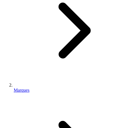
Marques