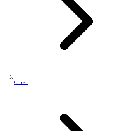
Citroen