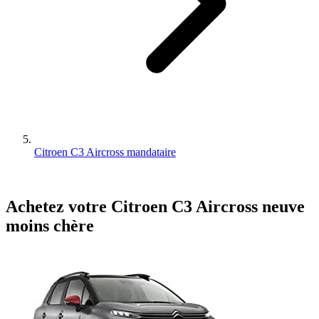
Citroen C3 Aircross mandataire
Achetez votre
Citroen
C3 Aircross
neuve
moins chère