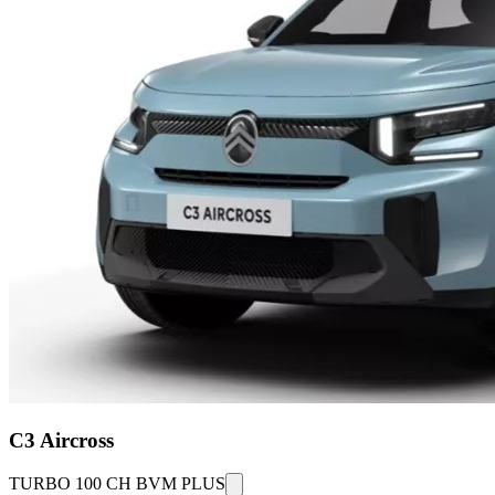
C3 Aircross
TURBO 100 CH BVM PLUS