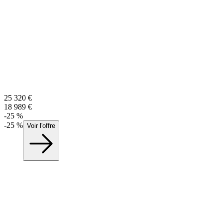
25 320
€
18 989
€
-
25
%
-
25
%
Voir l'offre