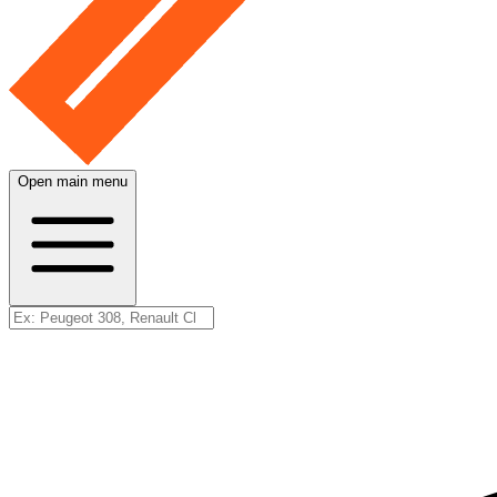
Open main menu