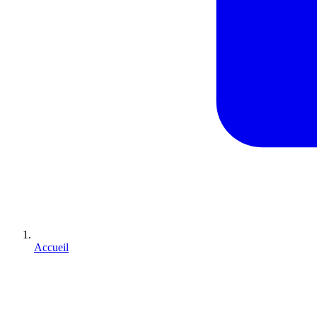
Accueil