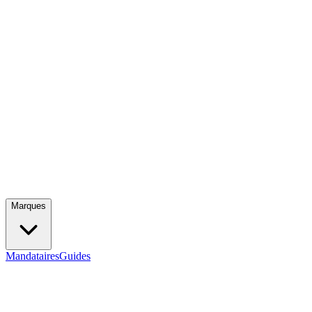
Marques
Mandataires
Guides