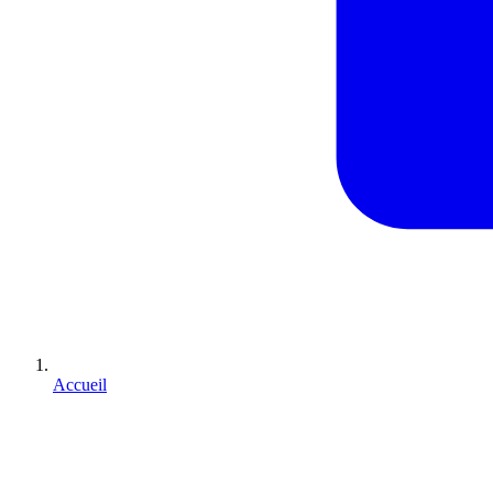
Accueil