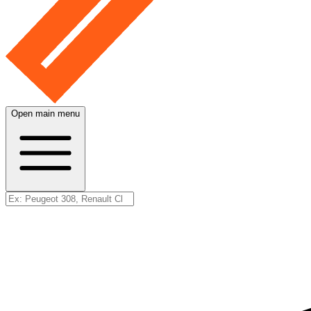
Open main menu