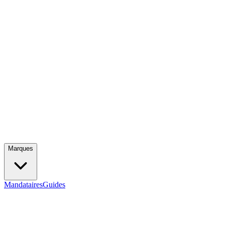
Marques
Mandataires
Guides