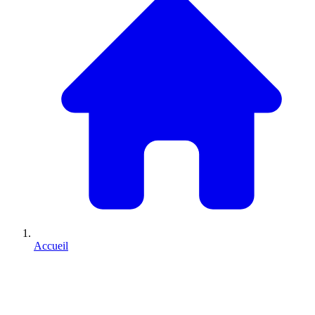
Accueil