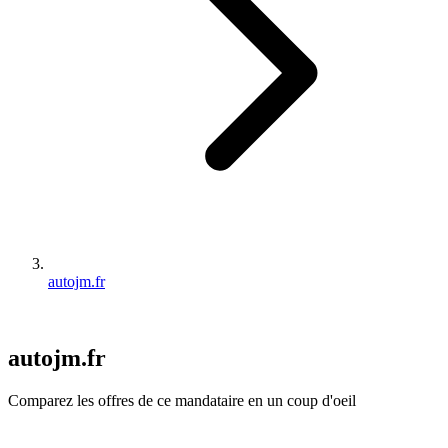
autojm.fr
autojm.fr
Comparez les offres de ce mandataire en un coup d'oeil