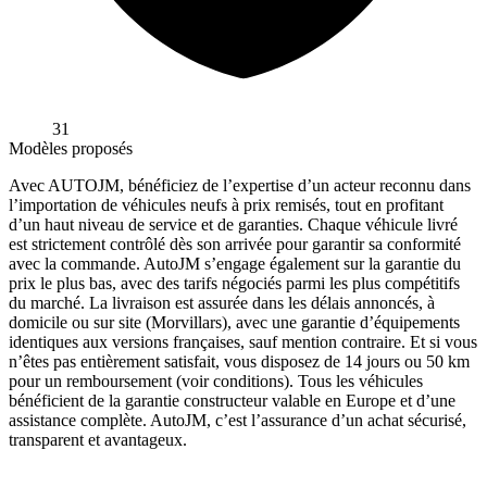
31
Modèles proposés
Avec AUTOJM, bénéficiez de l’expertise d’un acteur reconnu dans
l’importation de véhicules neufs à prix remisés, tout en profitant
d’un haut niveau de service et de garanties. Chaque véhicule livré
est strictement contrôlé dès son arrivée pour garantir sa conformité
avec la commande. AutoJM s’engage également sur la garantie du
prix le plus bas, avec des tarifs négociés parmi les plus compétitifs
du marché. La livraison est assurée dans les délais annoncés, à
domicile ou sur site (Morvillars), avec une garantie d’équipements
identiques aux versions françaises, sauf mention contraire. Et si vous
n’êtes pas entièrement satisfait, vous disposez de 14 jours ou 50 km
pour un remboursement (voir conditions). Tous les véhicules
bénéficient de la garantie constructeur valable en Europe et d’une
assistance complète. AutoJM, c’est l’assurance d’un achat sécurisé,
transparent et avantageux.