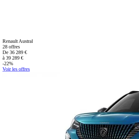
Renault
Austral
28
offres
De
36 289
€
à
39 289
€
-
22
%
Voir les offres