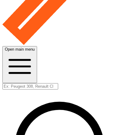
Open main menu