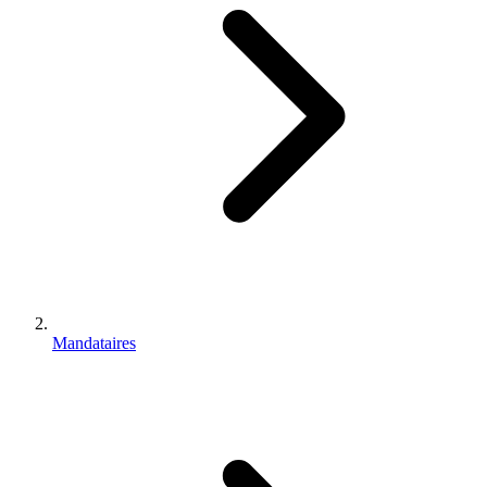
Mandataires