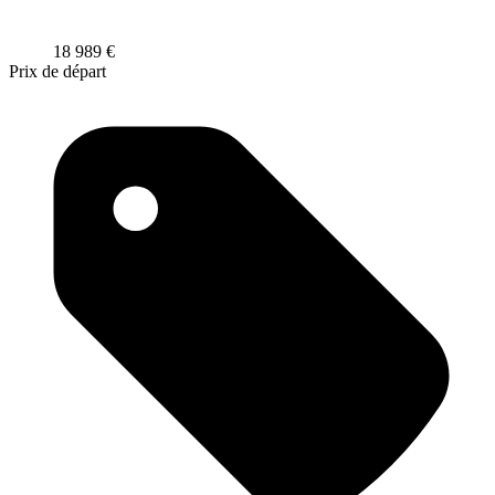
18 989 €
Prix de départ