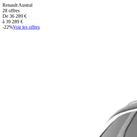
Renault
Austral
28
offres
De
36 289
€
à
39 289
€
-
22
%
Voir les offres