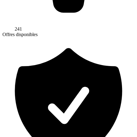
241
Offres disponibles