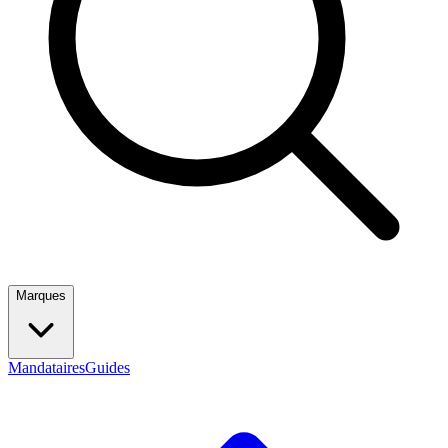
Marques
Mandataires
Guides