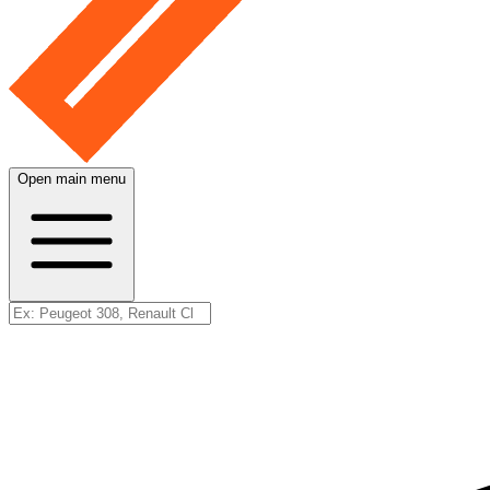
Open main menu