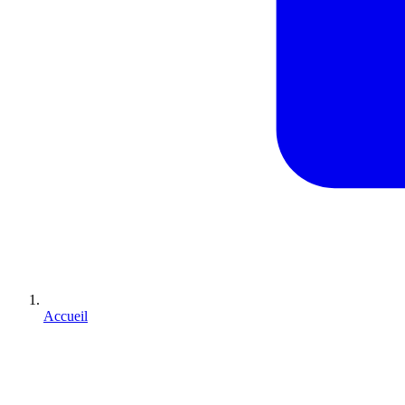
Accueil