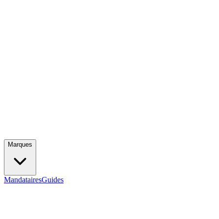
Marques
Mandataires
Guides