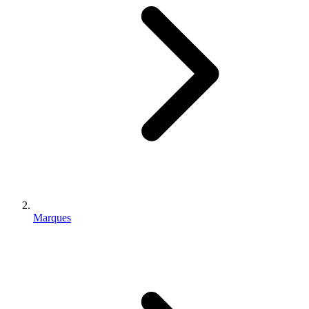
Marques