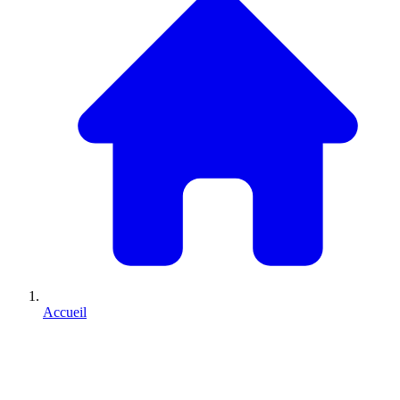
Accueil