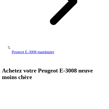
Peugeot E-3008 mandataire
Achetez votre
Peugeot
E-3008
neuve
moins chère