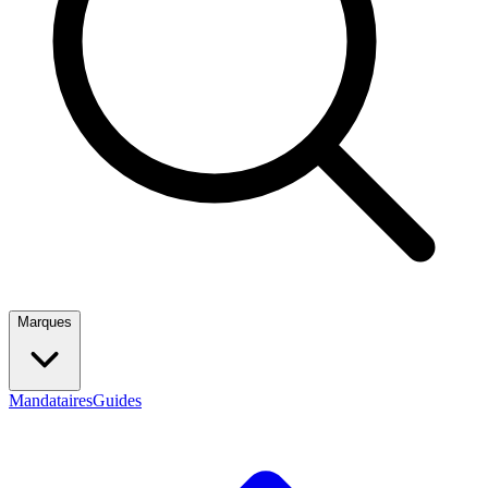
Marques
Mandataires
Guides