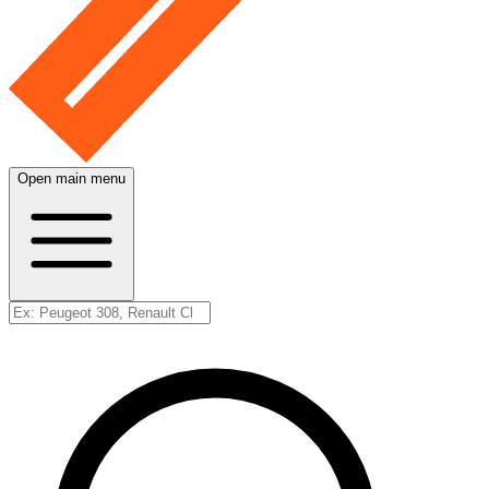
Open main menu