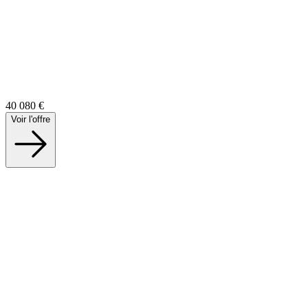
40 080
€
Voir l'offre