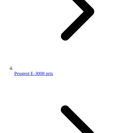
Peugeot E-3008 prix