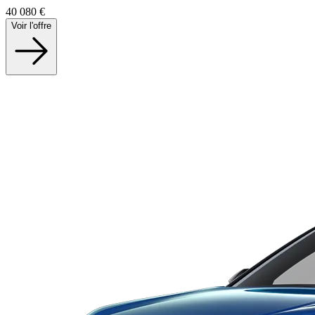
40 080
€
Voir l'offre