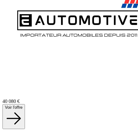
40 080
€
Voir l'offre