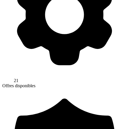
21
Offres disponibles