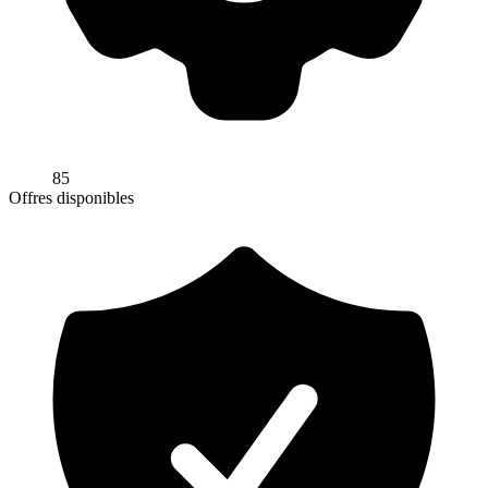
85
Offres disponibles