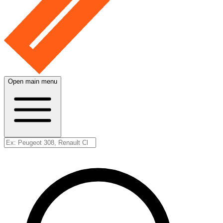
Open main menu