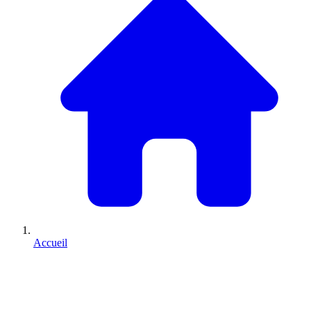
Accueil