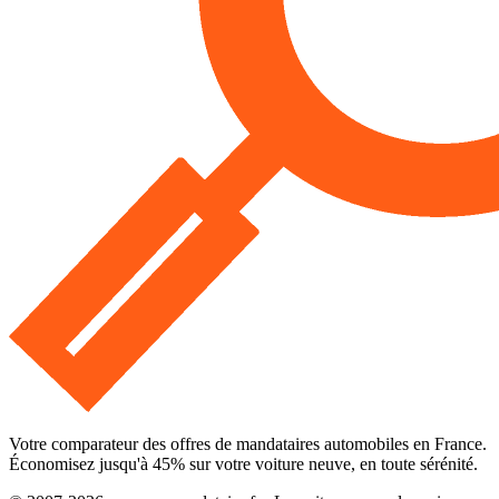
Votre comparateur des offres de mandataires automobiles en France.
Économisez jusqu'à
45
% sur votre voiture neuve, en toute sérénité.