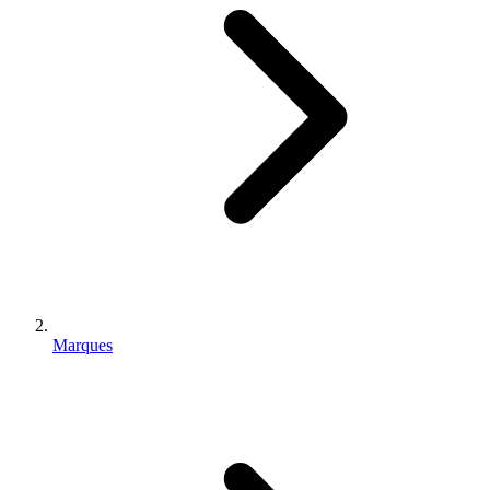
Marques