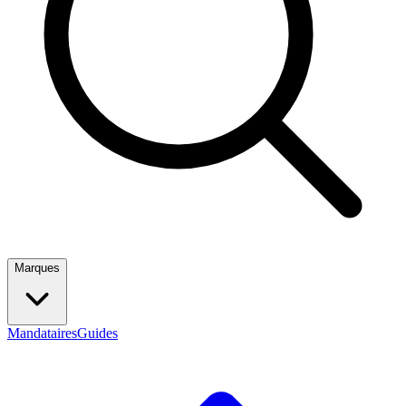
Marques
Mandataires
Guides