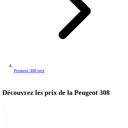
Peugeot 308 prix
Découvrez les prix de la
Peugeot
308