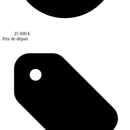
25 690
€
Prix de départ