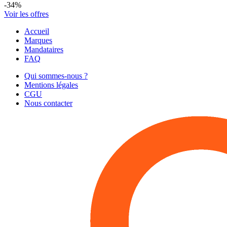
-
34
%
Voir les offres
Accueil
Marques
Mandataires
FAQ
Qui sommes-nous ?
Mentions légales
CGU
Nous contacter