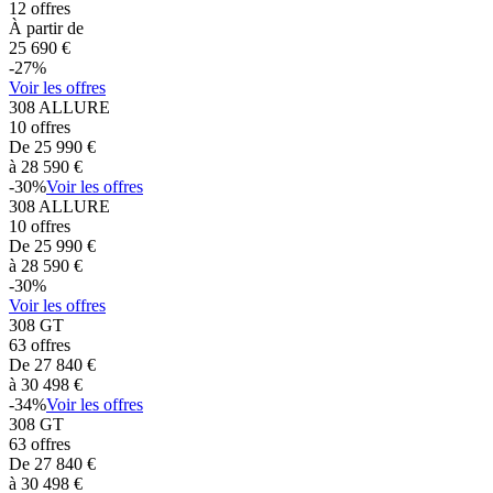
12
offres
À partir de
25 690
€
-
27
%
Voir les offres
308
ALLURE
10
offres
De
25 990
€
à
28 590
€
-
30
%
Voir les offres
308
ALLURE
10
offres
De
25 990
€
à
28 590
€
-
30
%
Voir les offres
308
GT
63
offres
De
27 840
€
à
30 498
€
-
34
%
Voir les offres
308
GT
63
offres
De
27 840
€
à
30 498
€