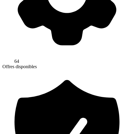
64
Offres disponibles