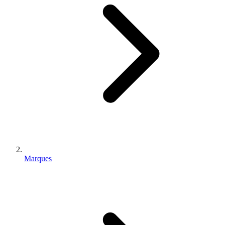
Marques