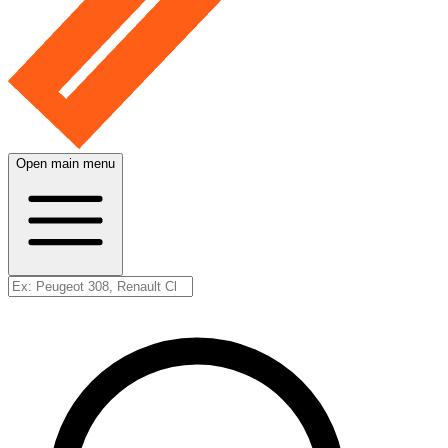
Open main menu