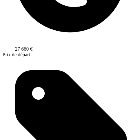
27 660
€
Prix de départ