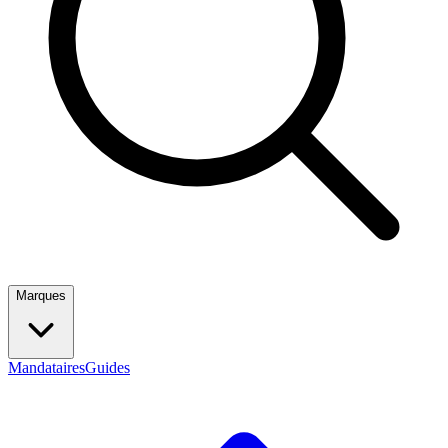
Marques
Mandataires
Guides