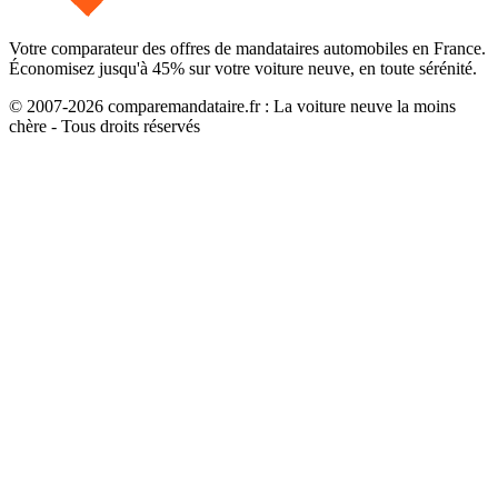
Votre comparateur des offres de mandataires automobiles en France.
Économisez jusqu'à
45
% sur votre voiture neuve, en toute sérénité.
© 2007-
2026
comparemandataire.fr : La voiture neuve la moins
chère - Tous droits réservés