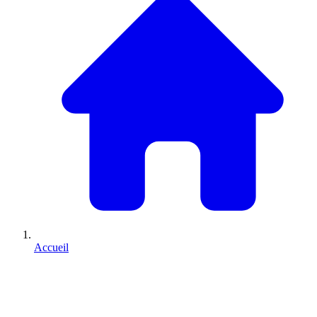
Accueil