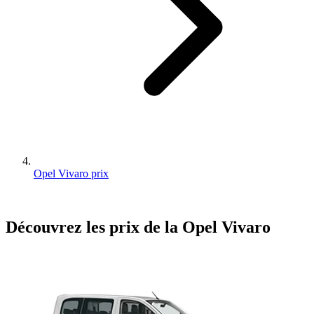
Opel Vivaro prix
Découvrez les prix de la
Opel
Vivaro