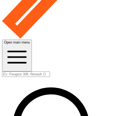
Open main menu