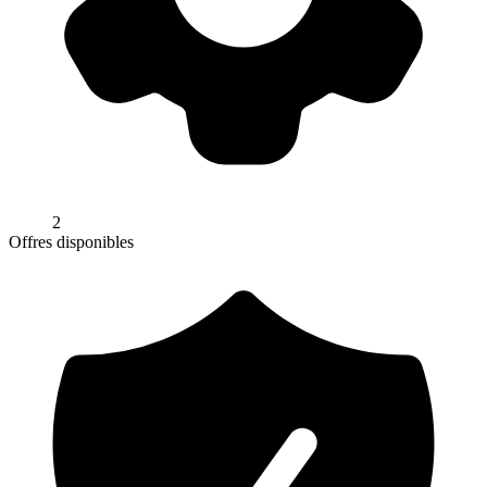
2
Offres disponibles