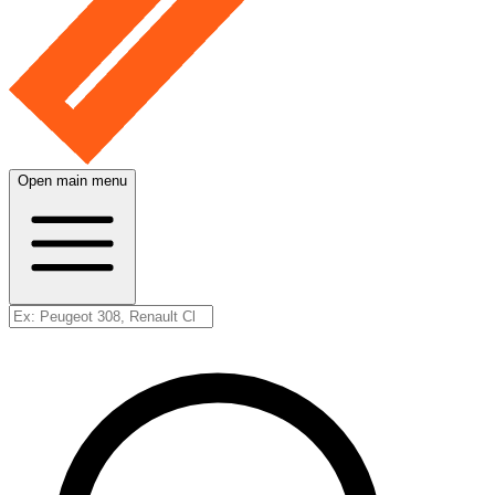
Open main menu