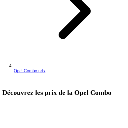
Opel Combo prix
Découvrez les prix de la
Opel
Combo