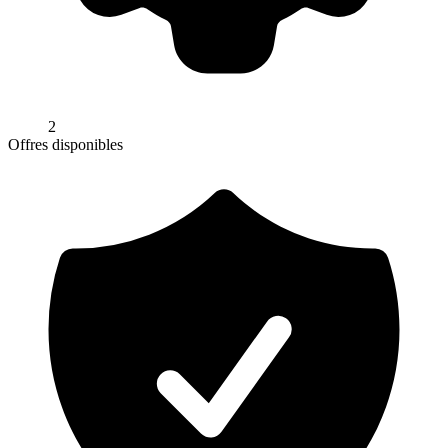
2
Offres disponibles