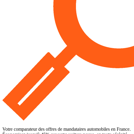
Votre comparateur des offres de mandataires automobiles en France.