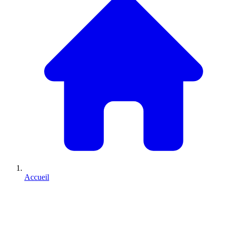
Accueil