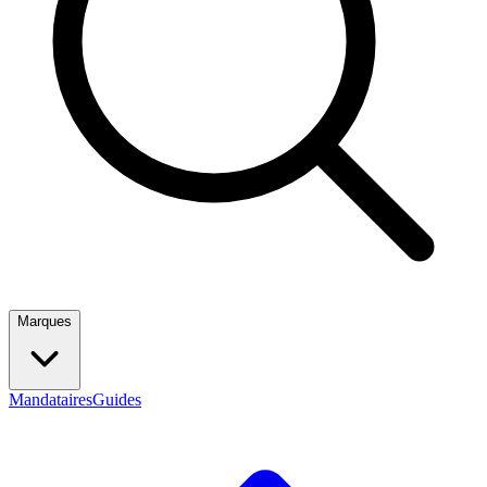
Marques
Mandataires
Guides