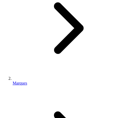
Marques