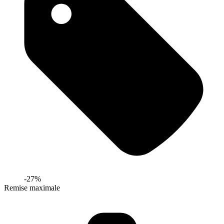
-
27
%
Remise maximale