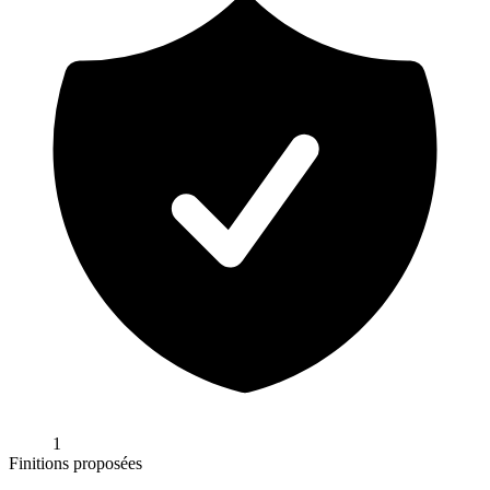
1
Finitions proposées