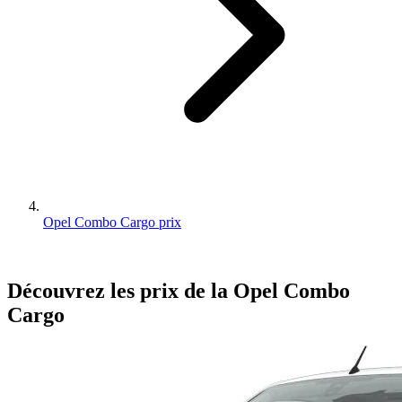
Opel Combo Cargo prix
Découvrez les prix de la
Opel
Combo
Cargo