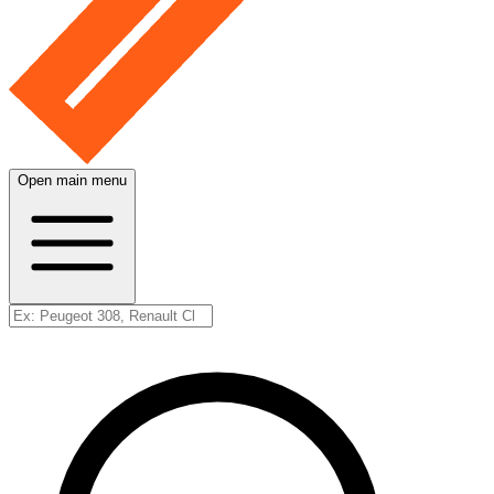
Open main menu