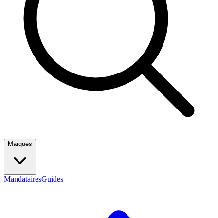
Marques
Mandataires
Guides