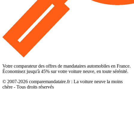
Votre comparateur des offres de mandataires automobiles en France.
Économisez jusqu'à
45
% sur votre voiture neuve, en toute sérénité.
© 2007-
2026
comparemandataire.fr : La voiture neuve la moins
chère - Tous droits réservés