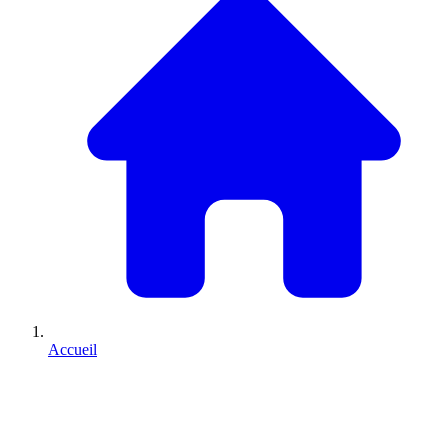
Accueil