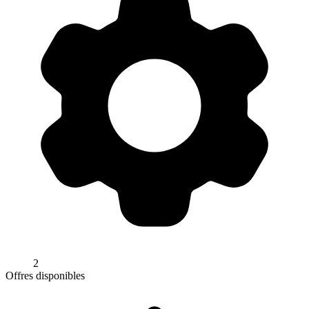
2
Offres disponibles