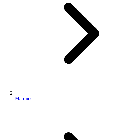
Marques