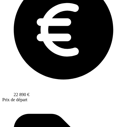
22 890
€
Prix de départ