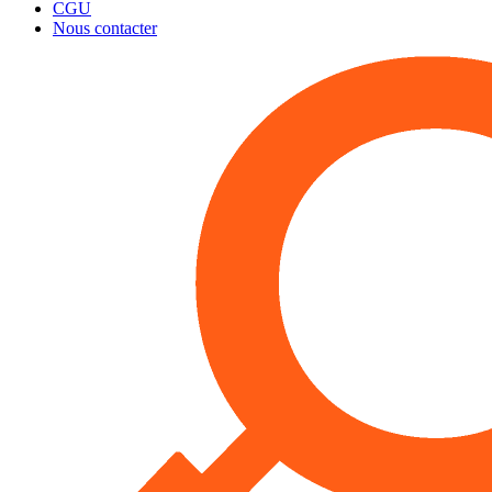
CGU
Nous contacter