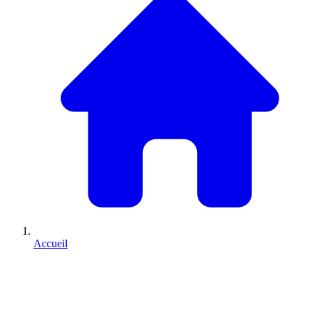
Accueil