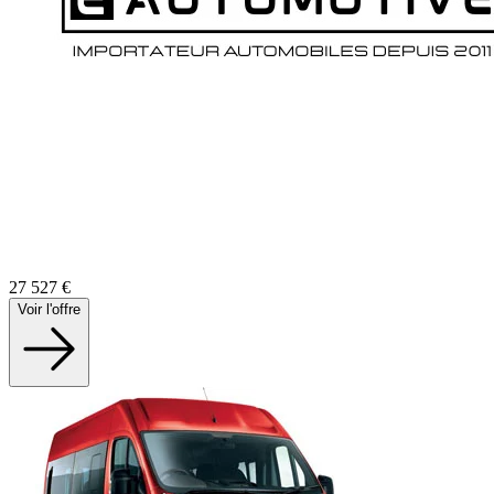
27 527
€
Voir l'offre