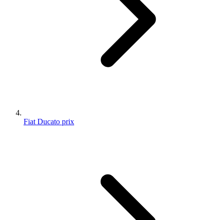
Fiat Ducato prix