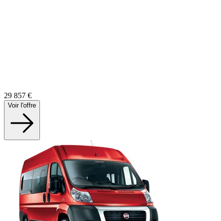
29 857
€
Voir l'offre