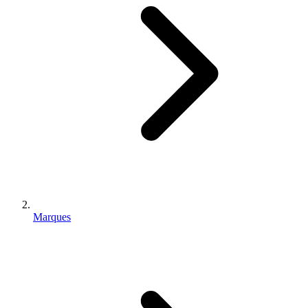
Marques