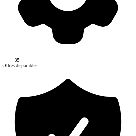
35
Offres disponibles