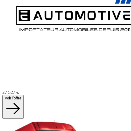
27 527
€
Voir l'offre