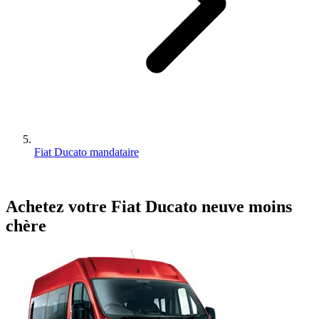
Fiat Ducato mandataire
Achetez votre
Fiat
Ducato
neuve
moins
chère