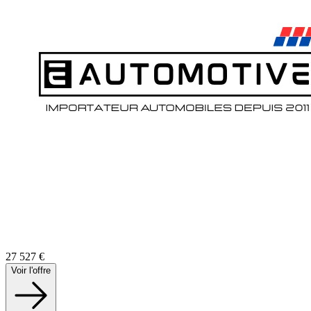
27 527
€
Voir l'offre