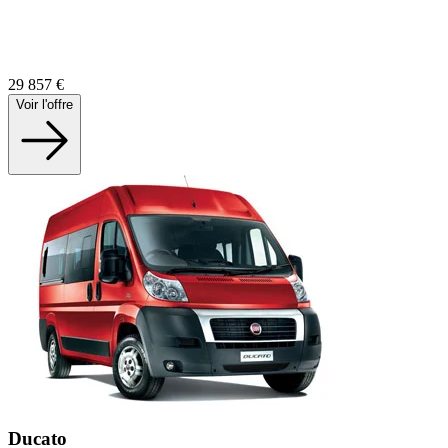
29 857
€
Voir l'offre
Ducato