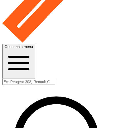
Open main menu