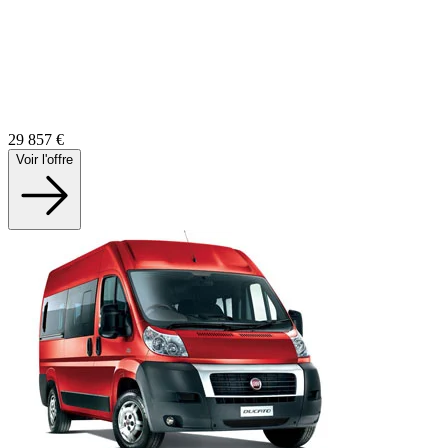
29 857
€
Voir l'offre