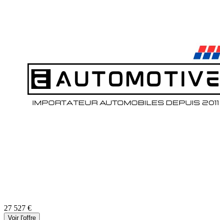
27 527
€
Voir l'offre