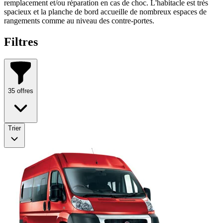
remplacement et/ou réparation en cas de choc. L'habitacle est très
spacieux et la planche de bord accueille de nombreux espaces de
rangements comme au niveau des contre-portes.
Filtres
35
offres
Trier