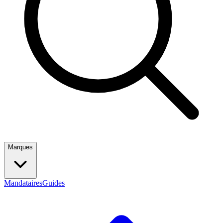
Marques
Mandataires
Guides