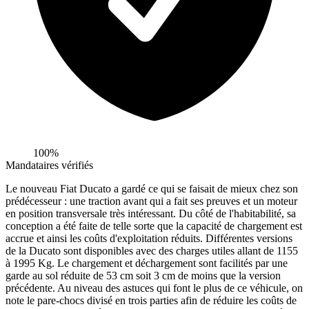
100%
Mandataires vérifiés
Le nouveau Fiat Ducato a gardé ce qui se faisait de mieux chez son
prédécesseur : une traction avant qui a fait ses preuves et un moteur
en position transversale très intéressant. Du côté de l'habitabilité, sa
conception a été faite de telle sorte que la capacité de chargement est
accrue et ainsi les coûts d'exploitation réduits. Différentes versions
de la Ducato sont disponibles avec des charges utiles allant de 1155
à 1995 Kg. Le chargement et déchargement sont facilités par une
garde au sol réduite de 53 cm soit 3 cm de moins que la version
précédente. Au niveau des astuces qui font le plus de ce véhicule, on
note le pare-chocs divisé en trois parties afin de réduire les coûts de