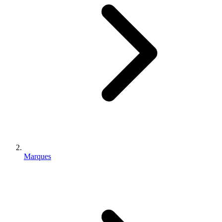
Marques