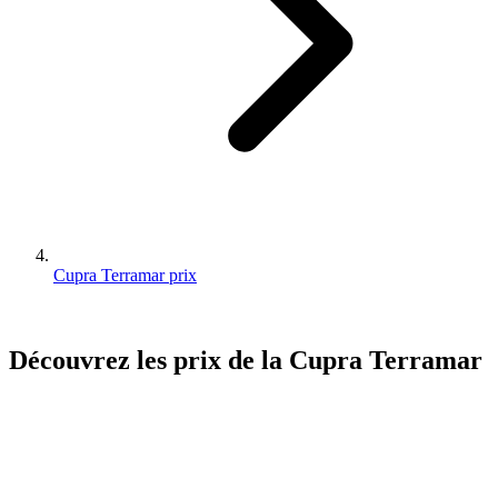
Cupra Terramar prix
Découvrez les prix de la
Cupra
Terramar