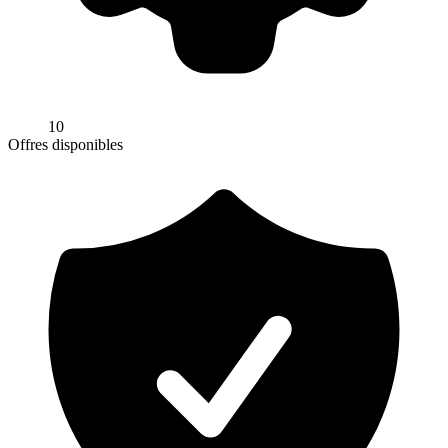
10
Offres disponibles