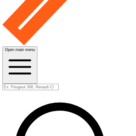
Open main menu