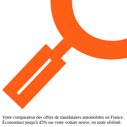
Votre comparateur des offres de mandataires automobiles en France.
Économisez jusqu'à
45
% sur votre voiture neuve, en toute sérénité.