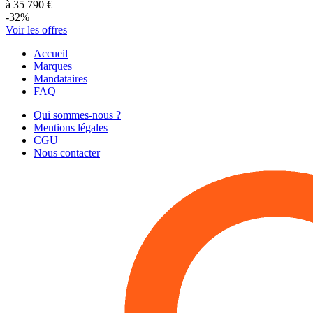
à
35 790
€
-
32
%
Voir les offres
Accueil
Marques
Mandataires
FAQ
Qui sommes-nous ?
Mentions légales
CGU
Nous contacter