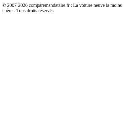
© 2007-
2026
comparemandataire.fr : La voiture neuve la moins
chère - Tous droits réservés