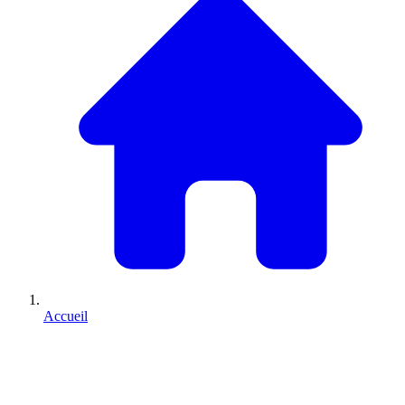
Accueil