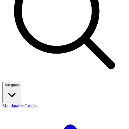
Marques
Mandataires
Guides