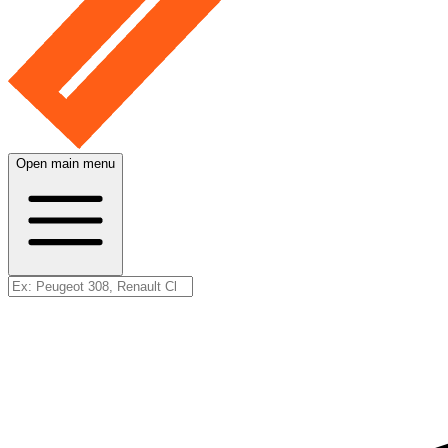
Open main menu