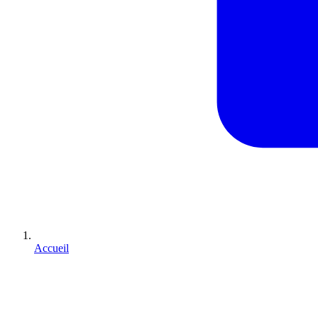
Accueil