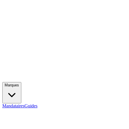
Marques
Mandataires
Guides