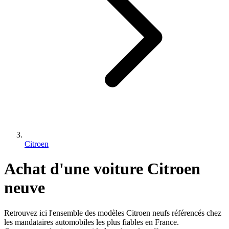
Citroen
Achat d'une voiture
Citroen
neuve
Retrouvez ici l'ensemble des modèles
Citroen
neufs référencés chez
les mandataires automobiles les plus fiables en France.