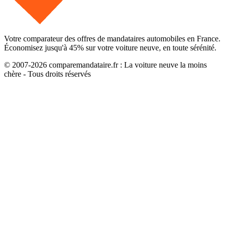
Votre comparateur des offres de mandataires automobiles en France.
Économisez jusqu'à
45
% sur votre voiture neuve, en toute sérénité.
© 2007-
2026
comparemandataire.fr : La voiture neuve la moins
chère - Tous droits réservés