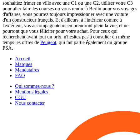
souhaitiez frimer en ville avec une C1 ou une C2, utiliser votre C3
pour aller faire les courses ou vous rendre à Berlin pour vos voyages
d'affaires, vous pourrez toujours impressionner avec une voiture
d'un constructeur français. Et d'ailleurs, à l'intérieur comme à
l'extérieur, vos accompagnateurs en prendront plein la vue, et ne
pourront que vous féliciter pour votre achat. Pour ceux qui
recherchent avant tout un prix, n'hésitez pas à consulter en même
temps les offres de
Peugeot
, qui fait partie également du groupe
PSA.
Accueil
Marques
Mandataires
FAQ
Qui sommes-nous ?
Mentions légales
CGU
Nous contacter