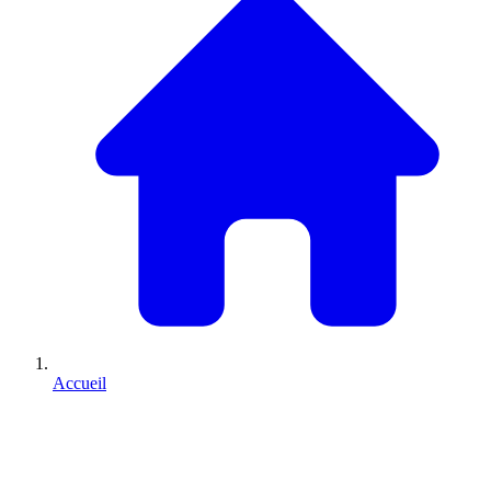
Accueil