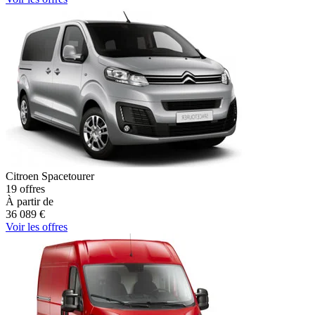
Citroen
Spacetourer
19
offres
À partir de
36 089
€
Voir les offres