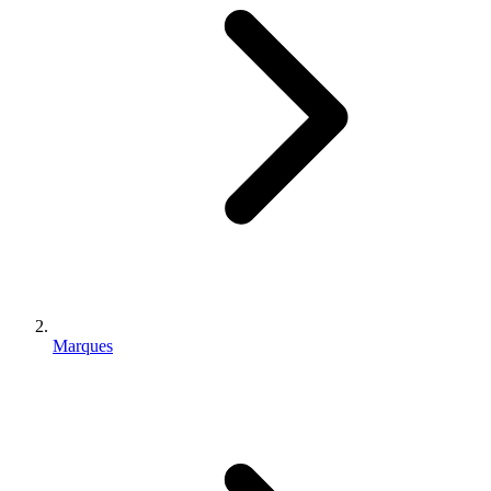
Marques