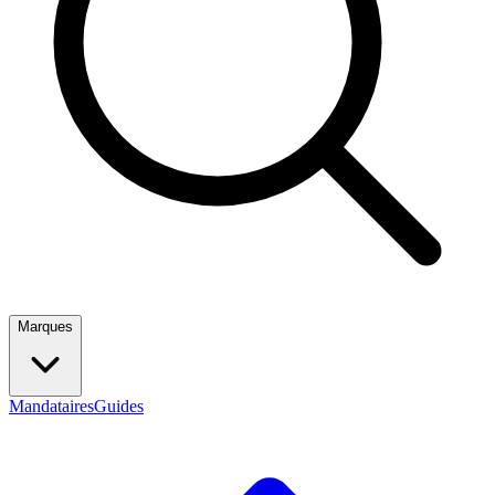
Marques
Mandataires
Guides