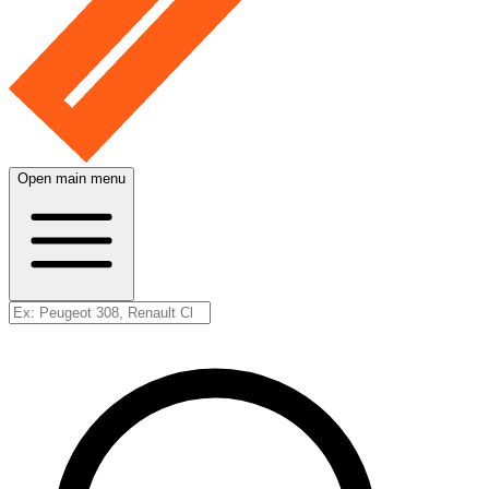
Open main menu