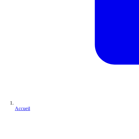
Accueil