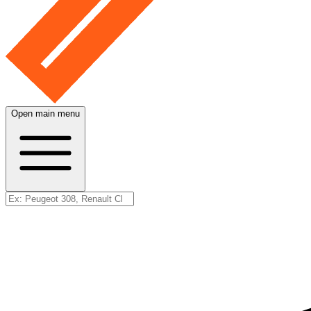
Open main menu