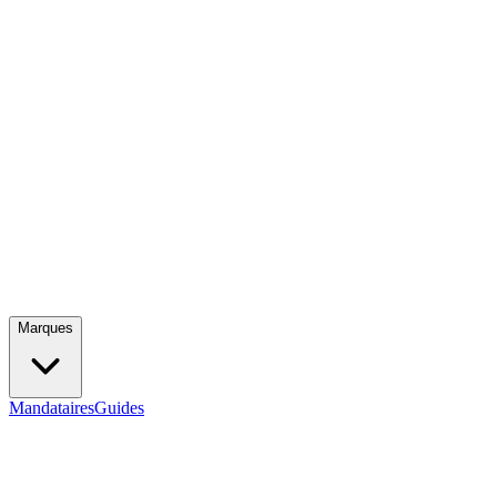
Marques
Mandataires
Guides