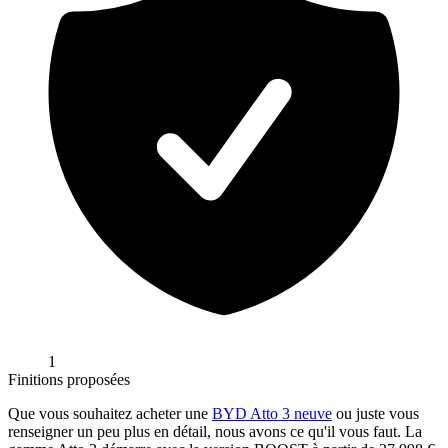
1
Finitions proposées
Que vous souhaitez acheter une
BYD
Atto 3
neuve
ou juste vous
renseigner un peu plus en détail, nous avons ce qu'il vous faut. La