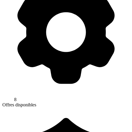
8
Offres disponibles