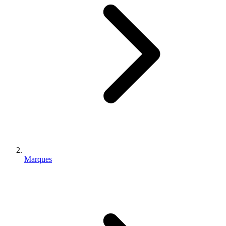
Marques