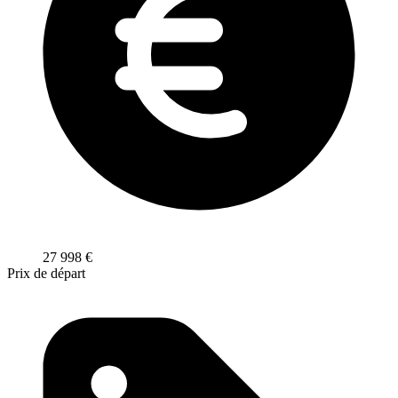
27 998
€
Prix de départ