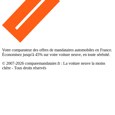
Votre comparateur des offres de mandataires automobiles en France.
Économisez jusqu'à
45
% sur votre voiture neuve, en toute sérénité.
© 2007-
2026
comparemandataire.fr : La voiture neuve la moins
chère - Tous droits réservés