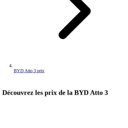
BYD Atto 3 prix
Découvrez les prix de la
BYD
Atto 3