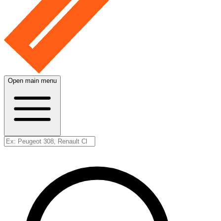
Open main menu