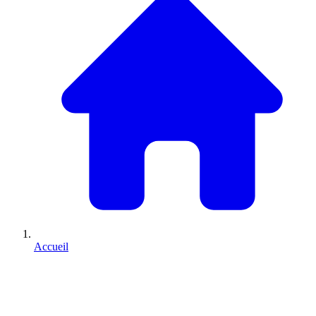
Accueil