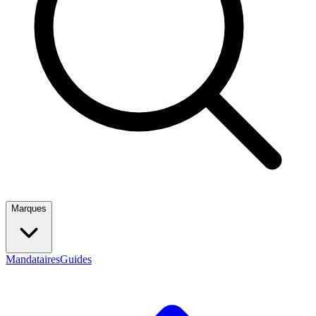
Marques
Mandataires
Guides