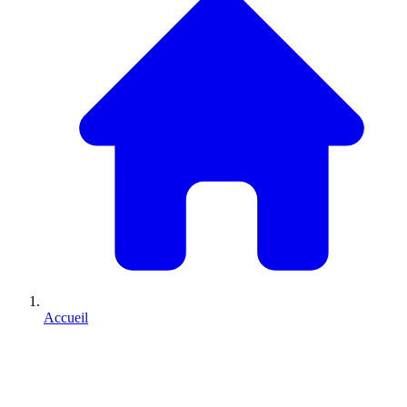
Accueil