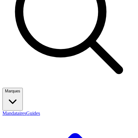
Marques
Mandataires
Guides