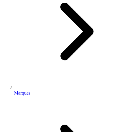
Marques