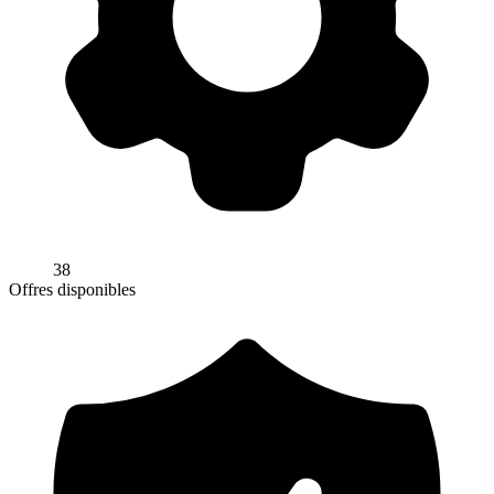
38
Offres disponibles