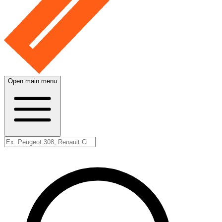
Open main menu