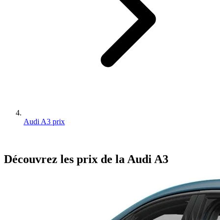
Audi A3 prix
Découvrez les prix de la
Audi
A3