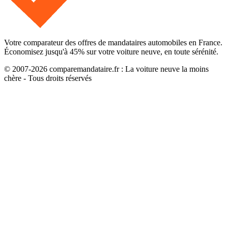
Votre comparateur des offres de mandataires automobiles en France.
Économisez jusqu'à
45
% sur votre voiture neuve, en toute sérénité.
© 2007-
2026
comparemandataire.fr : La voiture neuve la moins
chère - Tous droits réservés